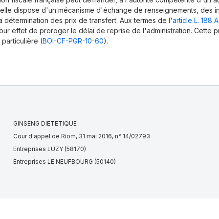
 elle dispose d'un mécanisme d'échange de renseignements, des i
 détermination des prix de transfert. Aux termes de l'
article L. 188 
our effet de proroger le délai de reprise de l'administration. Cette p
particulière (
BOI-CF-PGR-10-60
).
GINSENG DIETETIQUE
Cour d'appel de Riom, 31 mai 2016, n° 14/02793
Entreprises LUZY (58170)
Entreprises LE NEUFBOURG (50140)