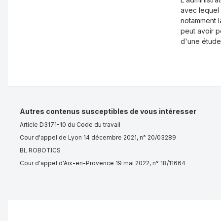
avec lequel
notamment la
peut avoir p
d'une étude 
Autres contenus susceptibles de vous intéresser
Article D3171-10 du Code du travail
Cour d'appel de Lyon 14 décembre 2021, n° 20/03289
BL ROBOTICS
Cour d'appel d'Aix-en-Provence 19 mai 2022, n° 18/11664