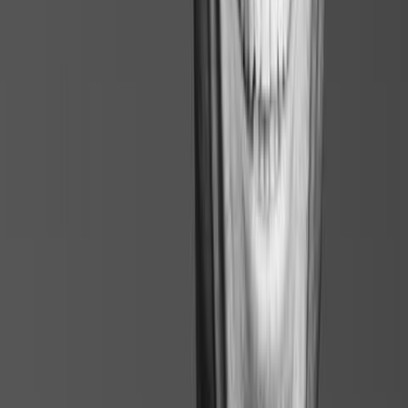
Pas de livrable exploitable