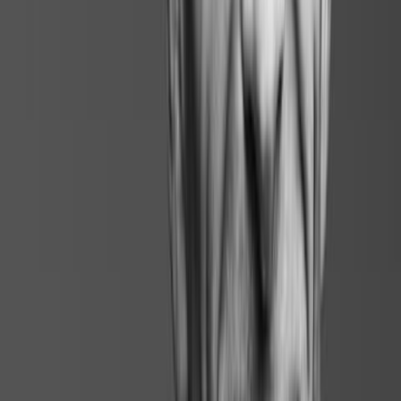
Risque d'erreur de saisie