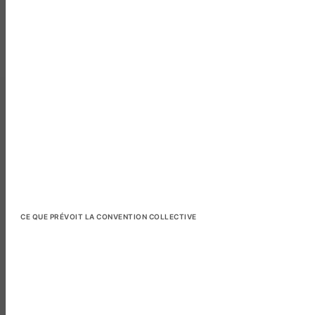
CE QUE PRÉVOIT LA CONVENTION COLLECTIVE
Export