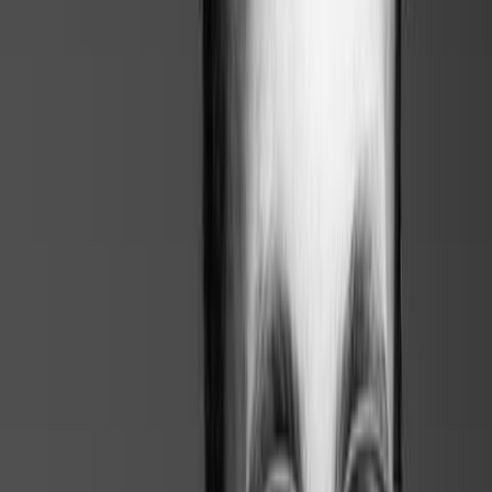
Pas de mise à jour automatique