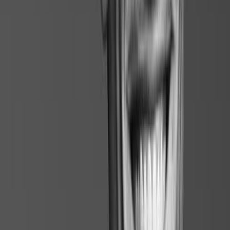
Saisie automatisée