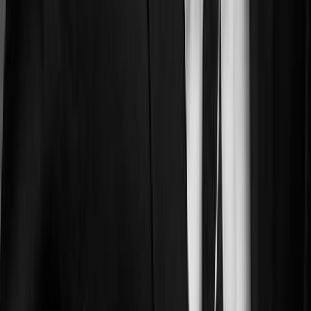
Ils sont connectés à vos outils de travail.