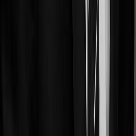
En savoir plus