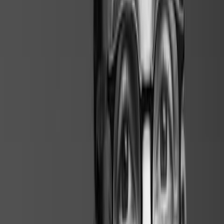
Actualisation toutes les 48h