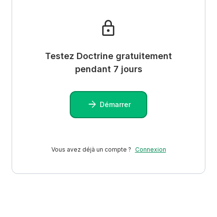
Testez Doctrine gratuitement
pendant 7 jours
Démarrer
Vous avez déjà un compte ?
Connexion