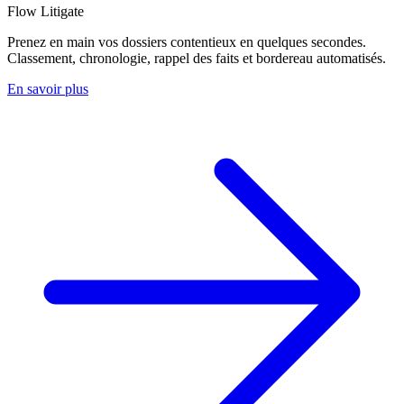
Flow Litigate
Prenez en main vos dossiers contentieux en quelques secondes.
Classement, chronologie, rappel des faits et bordereau automatisés.
En savoir plus