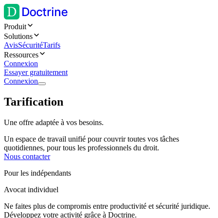
Produit
Solutions
Avis
Sécurité
Tarifs
Ressources
Connexion
Essayer gratuitement
Connexion
Tarification
Une offre adaptée à vos besoins.
Un espace de travail unifié pour couvrir toutes vos tâches
quotidiennes, pour tous les professionnels du droit.
Nous contacter
Pour les indépendants
Avocat individuel
Ne faites plus de compromis entre productivité et sécurité juridique.
Développez votre activité grâce à Doctrine.