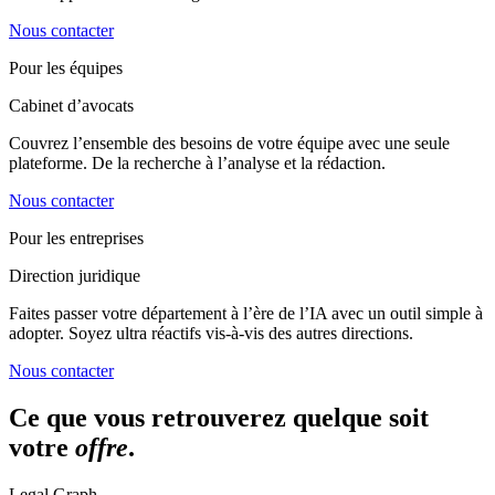
Nous contacter
Pour les équipes
Cabinet d’avocats
Couvrez l’ensemble des besoins de votre équipe avec une seule
plateforme. De la recherche à l’analyse et la rédaction.
Nous contacter
Pour les entreprises
Direction juridique
Faites passer votre département à l’ère de l’IA avec un outil simple à
adopter. Soyez ultra réactifs vis-à-vis des autres directions.
Nous contacter
Ce que vous retrouverez quelque soit
votre
offre
.
Legal Graph