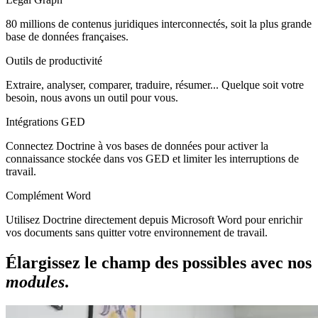
80 millions de contenus juridiques interconnectés, soit la plus grande
base de données françaises.
Outils de productivité
Extraire, analyser, comparer, traduire, résumer... Quelque soit votre
besoin, nous avons un outil pour vous.
Intégrations GED
Connectez Doctrine à vos bases de données pour activer la
connaissance stockée dans vos GED et limiter les interruptions de
travail.
Complément Word
Utilisez Doctrine directement depuis Microsoft Word pour enrichir
vos documents sans quitter votre environnement de travail.
Élargissez le champ des possibles avec nos
modules
.