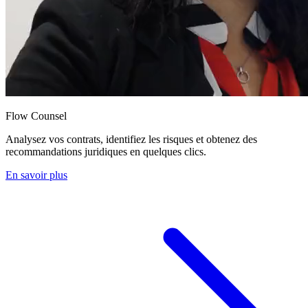
Flow Counsel
Analysez vos contrats, identifiez les risques et obtenez des
recommandations juridiques en quelques clics.
En savoir plus