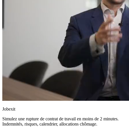
Jobexit
Simulez une rupture de contrat de travail en moins de 2 minutes.
Indemnités, risques, calendrier, allocations chômage.