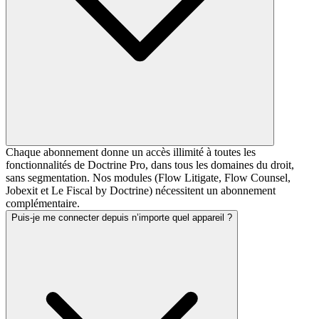
Chaque abonnement donne un accès illimité à toutes les
fonctionnalités de Doctrine Pro, dans tous les domaines du droit,
sans segmentation. Nos modules (Flow Litigate, Flow Counsel,
Jobexit et Le Fiscal by Doctrine) nécessitent un abonnement
complémentaire.
Puis-je me connecter depuis n’importe quel appareil ?