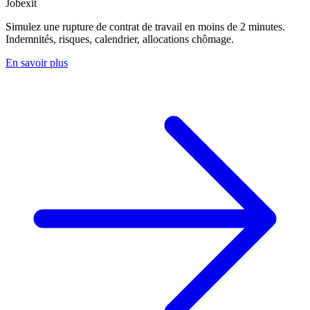
Jobexit
Simulez une rupture de contrat de travail en moins de 2 minutes.
Indemnités, risques, calendrier, allocations chômage.
En savoir plus