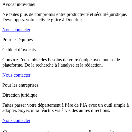
Avocat individuel
Ne faites plus de compromis entre productivité et sécurité juridique.
Développez votre activité grâce à Doctrine.
Nous contacter
Pour les équipes
Cabinet d’avocats
Couvrez l’ensemble des besoins de votre équipe avec une seule
plateforme. De la recherche à l’analyse et la rédaction.
Nous contacter
Pour les entreprises
Direction juridique
Faites passer votre département à l’ère de l’IA avec un outil simple à
adopter. Soyez ultra réactifs vis-à-vis des autres directions.
Nous contacter