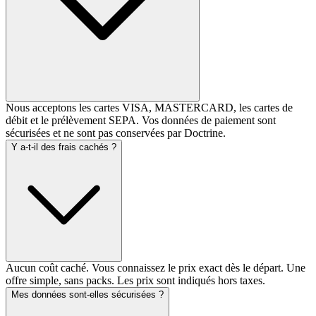
Nous acceptons les cartes VISA, MASTERCARD, les cartes de
débit et le prélèvement SEPA. Vos données de paiement sont
sécurisées et ne sont pas conservées par Doctrine.
Y a-t-il des frais cachés ?
Aucun coût caché. Vous connaissez le prix exact dès le départ. Une
offre simple, sans packs. Les prix sont indiqués hors taxes.
Mes données sont-elles sécurisées ?