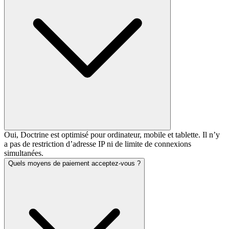
Oui, Doctrine est optimisé pour ordinateur, mobile et tablette. Il n’y
a pas de restriction d’adresse IP ni de limite de connexions
simultanées.
Quels moyens de paiement acceptez-vous ?