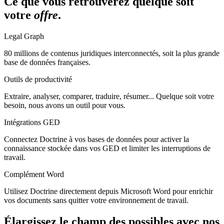
Ce que vous retrouverez quelque soit
votre
offre
.
Legal Graph
80 millions de contenus juridiques interconnectés, soit la plus grande
base de données françaises.
Outils de productivité
Extraire, analyser, comparer, traduire, résumer... Quelque soit votre
besoin, nous avons un outil pour vous.
Intégrations GED
Connectez Doctrine à vos bases de données pour activer la
connaissance stockée dans vos GED et limiter les interruptions de
travail.
Complément Word
Utilisez Doctrine directement depuis Microsoft Word pour enrichir
vos documents sans quitter votre environnement de travail.
Élargissez le champ des possibles avec nos