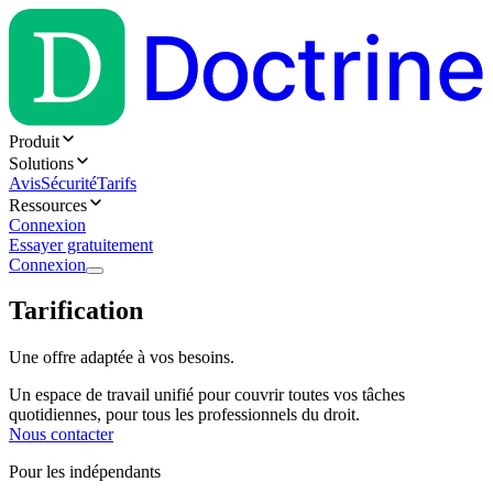
Produit
Solutions
Avis
Sécurité
Tarifs
Ressources
Connexion
Essayer gratuitement
Connexion
Tarification
Une offre adaptée à vos besoins.
Un espace de travail unifié pour couvrir toutes vos tâches
quotidiennes, pour tous les professionnels du droit.
Nous contacter
Pour les indépendants