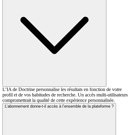
L’IA de Doctrine personnalise les résultats en fonction de votre
profil et de vos habitudes de recherche. Un accès multi-utilisateurs
compromettrait la qualité de cette expérience personnalisée.
L’abonnement donne-t-il accès à l’ensemble de la plateforme ?