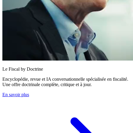
Le Fiscal by Doctrine
Encyclopédie, revue et IA conversationnelle spécialisée en fiscalité.
Une offre doctrinale complète, critique et à jour.
En savoir plus