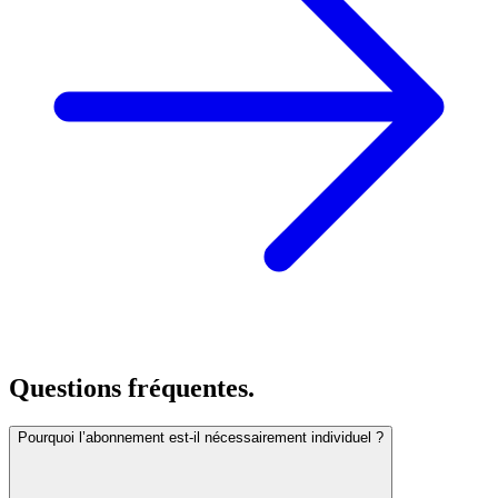
Questions fréquentes.
Pourquoi l’abonnement est-il nécessairement individuel ?