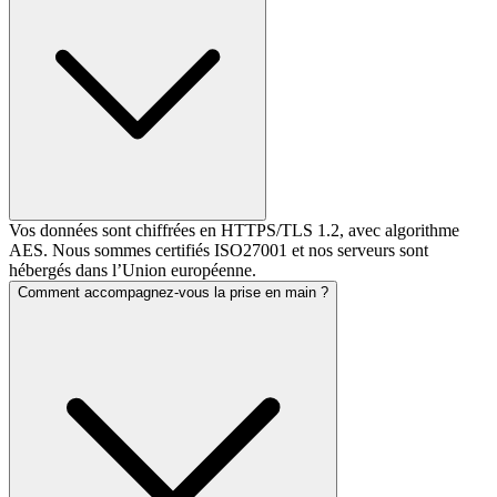
Vos données sont chiffrées en HTTPS/TLS 1.2, avec algorithme
AES. Nous sommes certifiés ISO27001 et nos serveurs sont
hébergés dans l’Union européenne.
Comment accompagnez-vous la prise en main ?