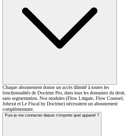
Chaque abonnement donne un accès illimité à toutes les
fonctionnalités de Doctrine Pro, dans tous les domaines du droit,
sans segmentation. Nos modules (Flow Litigate, Flow Counsel,
Jobexit et Le Fiscal by Doctrine) nécessitent un abonnement
complémentaire.
Puis-je me connecter depuis n’importe quel appareil ?