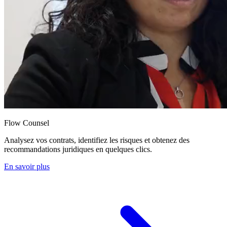
Flow Counsel
Analysez vos contrats, identifiez les risques et obtenez des
recommandations juridiques en quelques clics.
En savoir plus