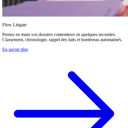
Flow Litigate
Prenez en main vos dossiers contentieux en quelques secondes.
Classement, chronologie, rappel des faits et bordereau automatisés.
En savoir plus