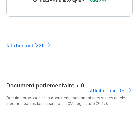
Vous avez déjà un compte ?
Connexion
Afficher tout (82)
Document parlementaire
•
0
Afficher tout (0)
Doctrine propose ici les documents parlementaires sur les articles
modifiés par les lois à partir de la XVe législature (2017).