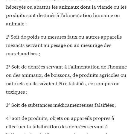
hébergés ou abattus les animaux dont la viande ou les
produits sont destinés à l'alimentation humaine ou
animale :
1° Soit de poids ou mesures faux ou autres appareils
inexacts servant au pesage ou au mesurage des
marchandises ;
2° Soit de denrées servant à l'alimentation de l'homme
ou des animaux, de boissons, de produits agricoles ou
naturels qu'ils savaient être falsifiés, corrompus ou
toxiques ;
3° Soit de substances médicamenteuses falsifiées ;
4° Soit de produits, objets ou appareils propres à
effectuer la falsification des denrées servant à