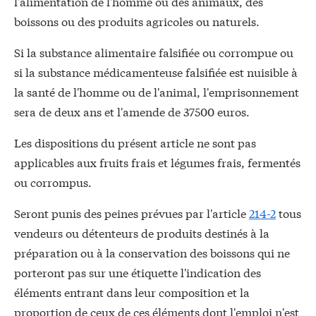
l'alimentation de l'homme ou des animaux, des
boissons ou des produits agricoles ou naturels.
Si la substance alimentaire falsifiée ou corrompue ou
si la substance médicamenteuse falsifiée est nuisible à
la santé de l'homme ou de l'animal, l'emprisonnement
sera de deux ans et l'amende de 37500 euros.
Les dispositions du présent article ne sont pas
applicables aux fruits frais et légumes frais, fermentés
ou corrompus.
Seront punis des peines prévues par l'article
214-2
tous
vendeurs ou détenteurs de produits destinés à la
préparation ou à la conservation des boissons qui ne
porteront pas sur une étiquette l'indication des
éléments entrant dans leur composition et la
proportion de ceux de ces éléments dont l'emploi n'est