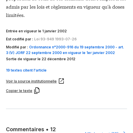
admis par les lois et règlements en vigueur qu'à doses
limitées.
Entrée en vigueur le 1 janvier 2002
Est codifié par :
Loi 93-949 1993-07-26
Modifié par :
Ordonnance n°2000-916 du 19 septembre 2000 - art.
3 (V) JORF 22 septembre 2000 en vigueur le 1er janvier 2002
Sortie de vigueur le 22 décembre 2012
19 textes citent l'article
Voir la source institutionnelle
Copier le texte
Commentaires
•
12