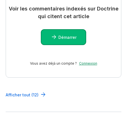
Voir les commentaires indexés sur Doctrine
qui citent cet article
Démarrer
Vous avez déjà un compte ?
Connexion
Afficher tout (12)