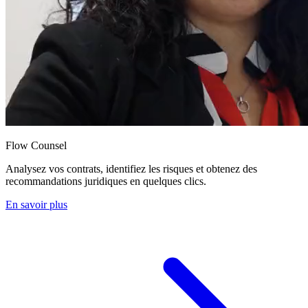
Flow Counsel
Analysez vos contrats, identifiez les risques et obtenez des
recommandations juridiques en quelques clics.
En savoir plus