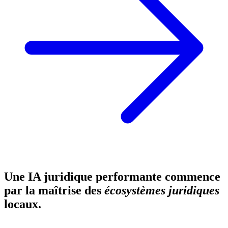
Une IA juridique performante commence
par la maîtrise des
écosystèmes juridiques
locaux.