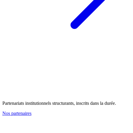
Partenariats institutionnels structurants, inscrits dans la durée.
Nos partenaires