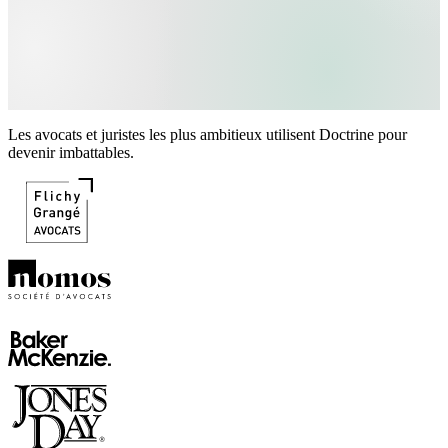
Les avocats et juristes les plus ambitieux utilisent Doctrine pour
devenir imbattables.