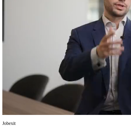
Jobexit