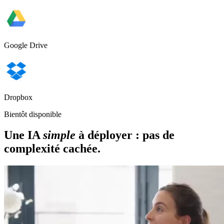
Google Drive
Dropbox
Bientôt disponible
Une IA
simple
à déployer : pas de
complexité cachée.