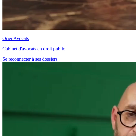
Orier Avocats
Cabinet d'avocats en droit public
Se reconnecter à ses dossiers