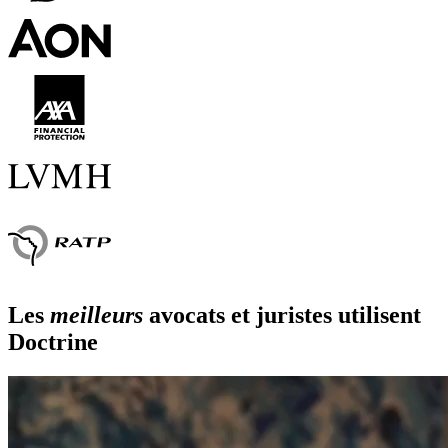
Les
meilleurs
avocats et juristes utilisent
Doctrine