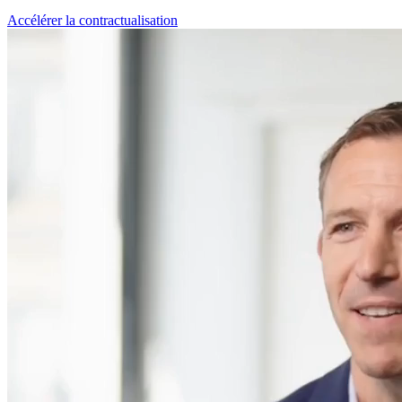
Accélérer la contractualisation