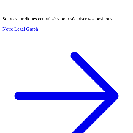
Sources juridiques centralisées pour sécuriser vos positions.
Notre Legal Graph