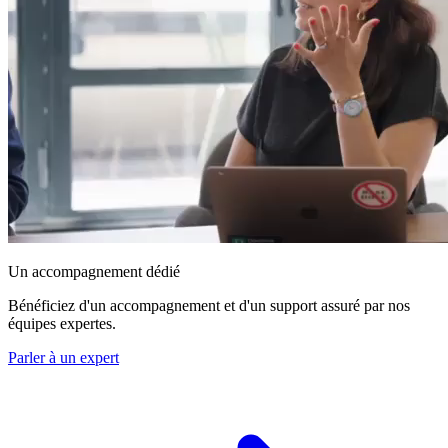
Un accompagnement dédié
Bénéficiez d'un accompagnement et d'un support assuré par nos
équipes expertes.
Parler à un expert