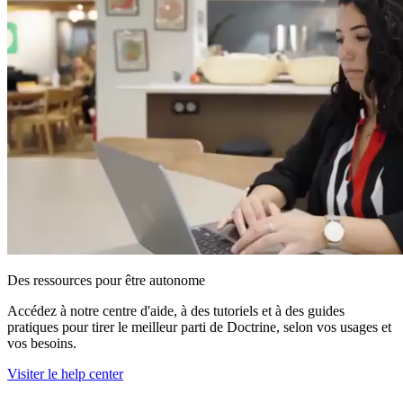
Des ressources pour être autonome
Accédez à notre centre d'aide, à des tutoriels et à des guides
pratiques pour tirer le meilleur parti de Doctrine, selon vos usages et
vos besoins.
Visiter le help center