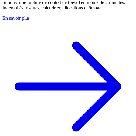
Simulez une rupture de contrat de travail en moins de 2 minutes.
Indemnités, risques, calendrier, allocations chômage.
En savoir plus