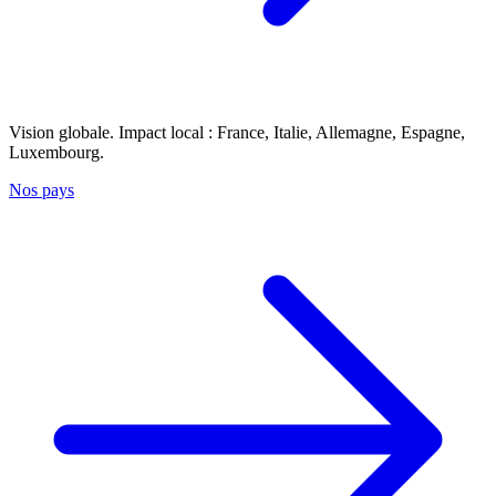
Vision globale. Impact local : France, Italie, Allemagne, Espagne,
Luxembourg.
Nos pays