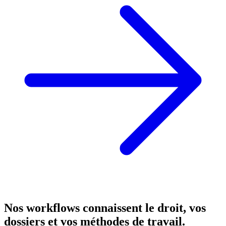
Nos workflows connaissent le droit, vos
dossiers et vos méthodes de travail.