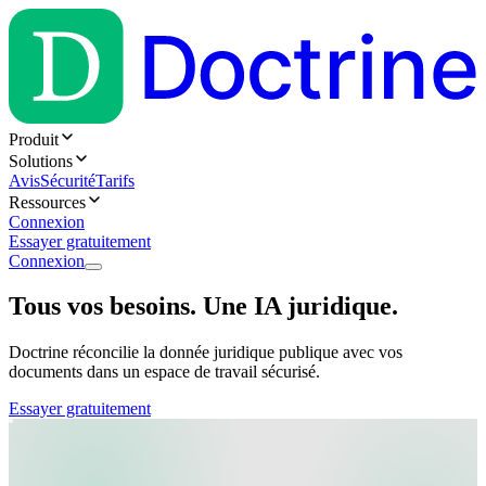
Produit
Solutions
Avis
Sécurité
Tarifs
Ressources
Connexion
Essayer gratuitement
Connexion
Tous vos besoins. Une IA juridique.
Doctrine réconcilie la donnée juridique publique avec vos
documents dans un espace de travail sécurisé.
Essayer gratuitement