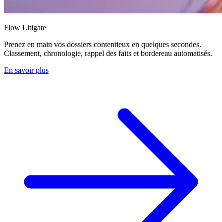
Flow Litigate
Prenez en main vos dossiers contentieux en quelques secondes.
Classement, chronologie, rappel des faits et bordereau automatisés.
En savoir plus