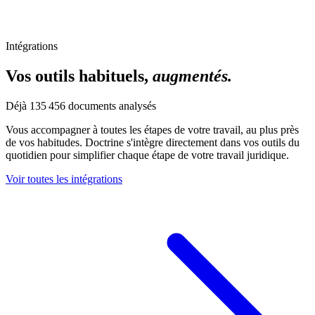
Intégrations
Vos outils habituels,
augmentés.
Déjà
135 456
documents analysés
Vous accompagner à toutes les étapes de votre travail, au plus près
de vos habitudes. Doctrine s'intègre directement dans vos outils du
quotidien pour simplifier chaque étape de votre travail juridique.
Voir toutes les intégrations