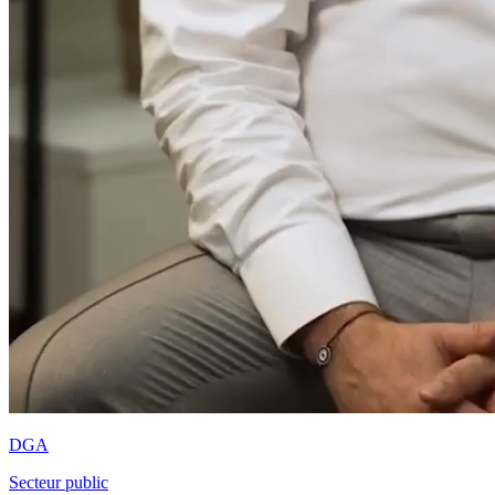
DGA
Secteur public