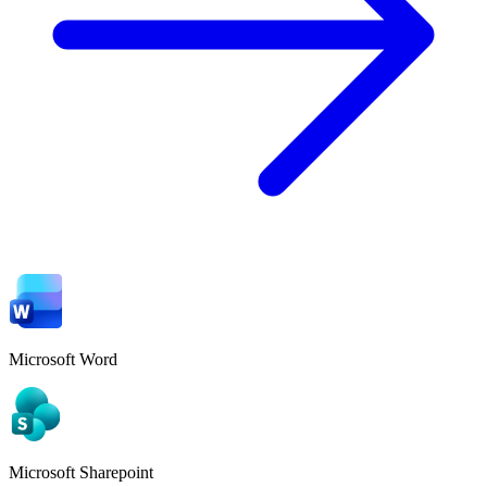
Microsoft Word
Microsoft Sharepoint