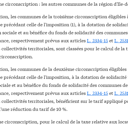
e circonscription : les autres communes de la région d'Ile-
ion, les communes de la troisième circonscription éligibles à
e précédant celle de l'imposition (1), à la dotation de solidar
 sociale et au bénéfice du fonds de solidarité des communes
ance, respectivement prévus aux articles
L. 2334-15
et
L. 253
collectivités territoriales, sont classées pour le calcul de la 
circonscription.
ion, les communes de la deuxième circonscription éligibles à
e précédant celle de l'imposition, à la dotation de solidarité
ciale et au bénéfice du fonds de solidarité des communes de
ance, respectivement prévus aux articles
L. 2334-15
et
L. 253
collectivités territoriales, bénéficient sur le tarif appliqué p
d'une réduction du tarif de 10 %.
 circonscription, pour le calcul de la taxe relative aux loc