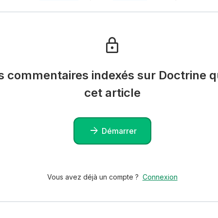
es commentaires indexés sur Doctrine qu
cet article
Démarrer
Vous avez déjà un compte ?
Connexion