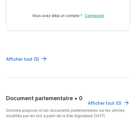
Vous avez déjà un compte ?
Connexion
Afficher tout (5)
Document parlementaire
•
0
Afficher tout (0)
Doctrine propose ici les documents parlementaires sur les articles
modifiés par les lois à partir de la XVe législature (2017).