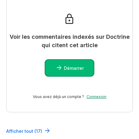
Voir les commentaires indexés sur Doctrine
qui citent cet article
Démarrer
Vous avez déjà un compte ?
Connexion
Afficher tout (17)