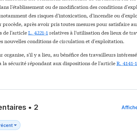
dans l'établissement ou de modification des conditions d'exp
notamment des risques d'intoxication, d'incendie ou d'explo
 procède, après avoir pris toutes mesures pour satisfaire a
s de l'article
L. 4221-1
relatives à l'utilisation des lieux de tra
es nouvelles conditions de circulation et d'exploitation.
 organise, s'il y a lieu, au bénéfice des travailleurs intéress
 la sécurité répondant aux dispositions de l'article
R. 4141-1
ntaires
•
2
Affiche