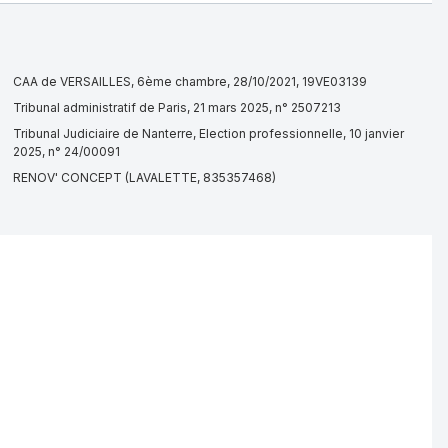
CAA de VERSAILLES, 6ème chambre, 28/10/2021, 19VE03139
Tribunal administratif de Paris, 21 mars 2025, n° 2507213
Tribunal Judiciaire de Nanterre, Election professionnelle, 10 janvier
2025, n° 24/00091
RENOV' CONCEPT (LAVALETTE, 835357468)