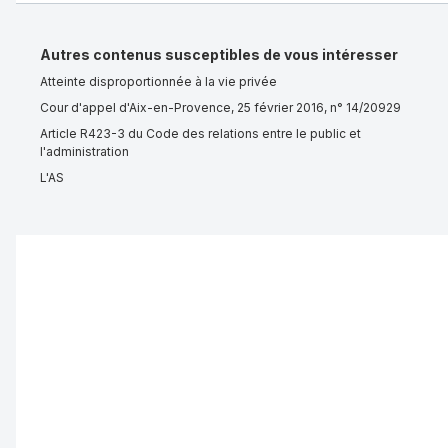
Autres contenus susceptibles de vous intéresser
Atteinte disproportionnée à la vie privée
Cour d'appel d'Aix-en-Provence, 25 février 2016, n° 14/20929
Article R423-3 du Code des relations entre le public et
l'administration
L'AS