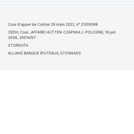
Cour d'appel de Colmar 29 mars 2022, n° 21/00088
CEDH, Cour , AFFAIRE HUTTEN-CZAPSKA c. POLOGNE, 19 juin
2006, 35014/97
STORDATA
ALLIANZ BANQUE (PUTEAUX, 572199461)