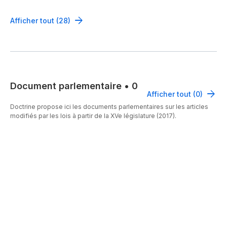
Afficher tout (28)
Document parlementaire
•
0
Afficher tout (0)
Doctrine propose ici les documents parlementaires sur les articles
modifiés par les lois à partir de la XVe législature (2017).