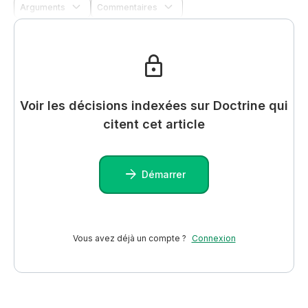
Arguments
Commentaires
Voir les décisions indexées sur Doctrine qui
citent cet article
Démarrer
Vous avez déjà un compte ?
Connexion