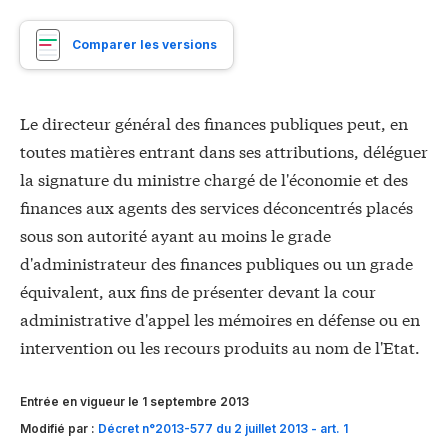
Comparer les versions
Le directeur général des finances publiques peut, en
toutes matières entrant dans ses attributions, déléguer
la signature du ministre chargé de l'économie et des
finances aux agents des services déconcentrés placés
sous son autorité ayant au moins le grade
d'administrateur des finances publiques ou un grade
équivalent, aux fins de présenter devant la cour
administrative d'appel les mémoires en défense ou en
intervention ou les recours produits au nom de l'Etat.
Entrée en vigueur le 1 septembre 2013
Modifié par :
Décret n°2013-577 du 2 juillet 2013 - art. 1