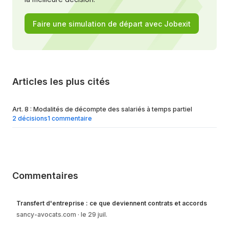
Faire une simulation de départ avec Jobexit
Articles les plus cités
Art. 8 : Modalités de décompte des salariés à temps partiel
2 décisions
1 commentaire
Commentaires
Transfert d'entreprise : ce que deviennent contrats et accords
sancy-avocats.com
le 29 juil.