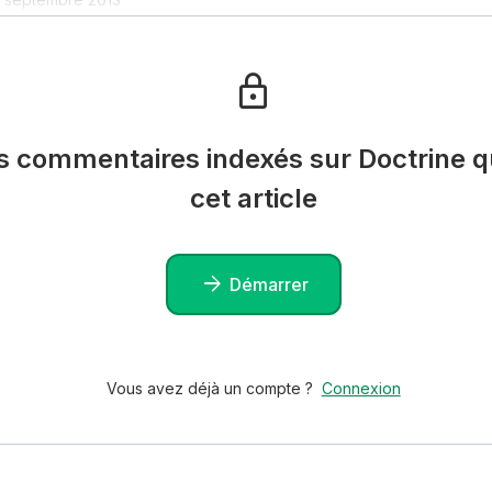
es commentaires indexés sur Doctrine qu
cet article
Démarrer
Vous avez déjà un compte ?
Connexion