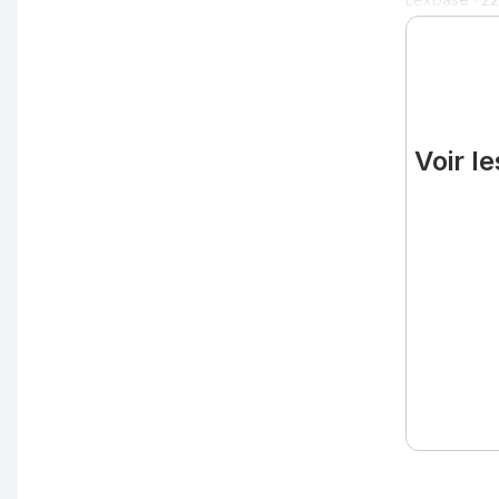
Voir l