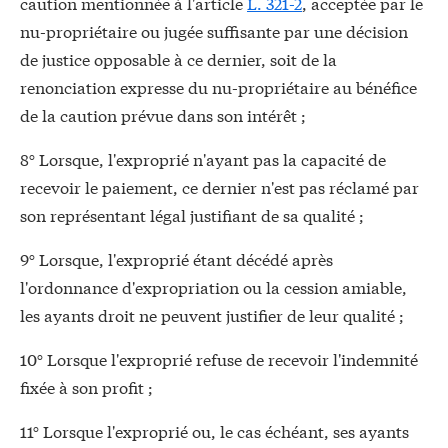
caution mentionnée à l'article
L. 321-2
, acceptée par le
nu-propriétaire ou jugée suffisante par une décision
de justice opposable à ce dernier, soit de la
renonciation expresse du nu-propriétaire au bénéfice
de la caution prévue dans son intérêt ;
8° Lorsque, l'exproprié n'ayant pas la capacité de
recevoir le paiement, ce dernier n'est pas réclamé par
son représentant légal justifiant de sa qualité ;
9° Lorsque, l'exproprié étant décédé après
l'ordonnance d'expropriation ou la cession amiable,
les ayants droit ne peuvent justifier de leur qualité ;
10° Lorsque l'exproprié refuse de recevoir l'indemnité
fixée à son profit ;
11° Lorsque l'exproprié ou, le cas échéant, ses ayants