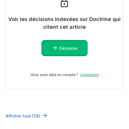
Voir les décisions indexées sur Doctrine qui
citent cet article
Démarrer
Vous avez déjà un compte ?
Connexion
Afficher tout (74)