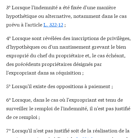
3° Lorsque l'indemnité a été fixée d'une manière
hypothétique ou alternative, notamment dans le cas
prévu à l'article
L. 322-12
;
4° Lorsque sont révélées des inscriptions de privilèges,
d'hypothèques ou d'un nantissement grevant le bien
exproprié du chef du propriétaire et, le cas échéant,
des précédents propriétaires désignés par
l'expropriant dans sa réquisition ;
5° Lorsqu'il existe des oppositions à paiement ;
6° Lorsque, dans le cas où l'expropriant est tenu de
surveiller le remploi de l'indemnité, il n'est pas justifié
de ce remploi ;
7° Lorsqu'il n'est pas justifié soit de la réalisation de la