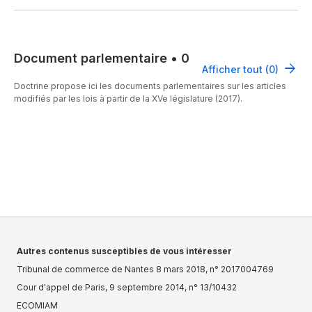
Document parlementaire
•
0
Afficher tout (0)
Doctrine propose ici les documents parlementaires sur les articles
modifiés par les lois à partir de la XVe législature (2017).
Autres contenus susceptibles de vous intéresser
Tribunal de commerce de Nantes 8 mars 2018, n° 2017004769
Cour d'appel de Paris, 9 septembre 2014, n° 13/10432
ECOMIAM