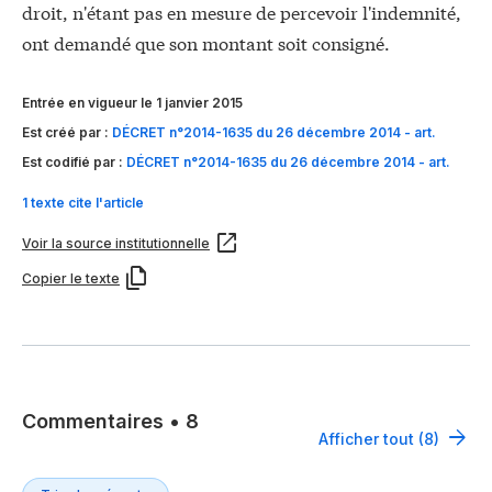
droit, n'étant pas en mesure de percevoir l'indemnité,
ont demandé que son montant soit consigné.
Entrée en vigueur le 1 janvier 2015
Est créé par :
DÉCRET n°2014-1635 du 26 décembre 2014 - art.
Est codifié par :
DÉCRET n°2014-1635 du 26 décembre 2014 - art.
1 texte cite l'article
Voir la source institutionnelle
Copier le texte
Commentaires
•
8
Afficher tout (8)