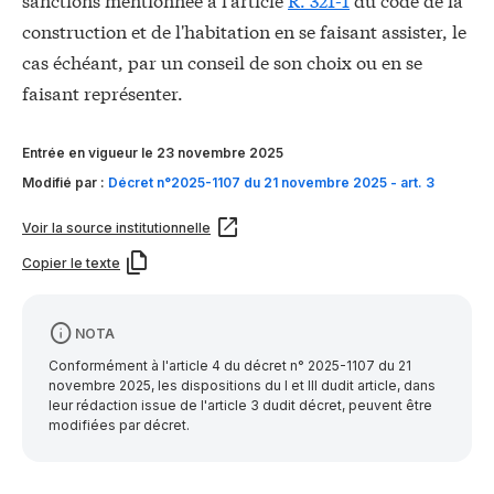
construction et de l'habitation en se faisant assister, le
cas échéant, par un conseil de son choix ou en se
faisant représenter.
Entrée en vigueur le 23 novembre 2025
Modifié par :
Décret n°2025-1107 du 21 novembre 2025 - art. 3
Voir la source institutionnelle
Copier le texte
NOTA
Conformément à l'article 4 du décret n° 2025-1107 du 21
novembre 2025, les dispositions du I et III dudit article, dans
leur rédaction issue de l'article 3 dudit décret, peuvent être
modifiées par décret.