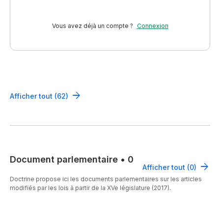
Vous avez déjà un compte ?
Connexion
Afficher tout (62)
Document parlementaire
•
0
Afficher tout (0)
Doctrine propose ici les documents parlementaires sur les articles
modifiés par les lois à partir de la XVe législature (2017).