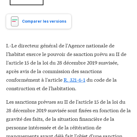
Comparer les versions
I.-Le directeur général de l'Agence nationale de
l'habitat exerce le pouvoir de sanction prévu au II de
l'article 15 de la loi du 28 décembre 2019 susvisée,
après avis de la commission des sanctions
conformément à l'article
R. 321-6-1
du code de la
construction et de l'habitation.
Les sanctions prévues au II de l'article 15 de la loi du
28 décembre 2019 susvisée sont fixées en fonction de la
gravité des faits, de la situation financière de la
personne intéressée et de la réitération de
manquements ayant déjà fait l'objet d'une sanction