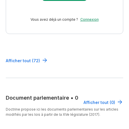
Vous avez déjà un compte ?
Connexion
Afficher tout (72)
Document parlementaire
•
0
Afficher tout (0)
Doctrine propose ici les documents parlementaires sur les articles
modifiés par les lois à partir de la XVe législature (2017).