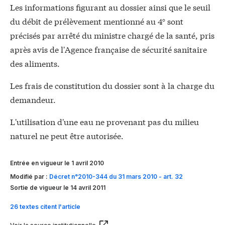
Les informations figurant au dossier ainsi que le seuil
du débit de prélèvement mentionné au 4° sont
précisés par arrêté du ministre chargé de la santé, pris
après avis de l'Agence française de sécurité sanitaire
des aliments.
Les frais de constitution du dossier sont à la charge du
demandeur.
L'utilisation d'une eau ne provenant pas du milieu
naturel ne peut être autorisée.
Entrée en vigueur le 1 avril 2010
Modifié par :
Décret n°2010-344 du 31 mars 2010 - art. 32
Sortie de vigueur le 14 avril 2011
26 textes citent l'article