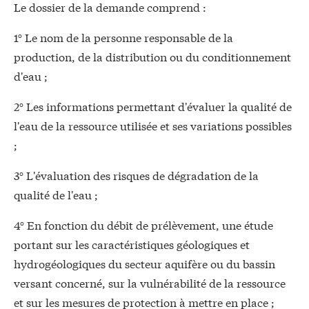
Le dossier de la demande comprend :
1° Le nom de la personne responsable de la
production, de la distribution ou du conditionnement
d'eau ;
2° Les informations permettant d'évaluer la qualité de
l'eau de la ressource utilisée et ses variations possibles
;
3° L'évaluation des risques de dégradation de la
qualité de l'eau ;
4° En fonction du débit de prélèvement, une étude
portant sur les caractéristiques géologiques et
hydrogéologiques du secteur aquifère ou du bassin
versant concerné, sur la vulnérabilité de la ressource
et sur les mesures de protection à mettre en place ;