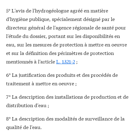
5° L'avis de l'hydrogéologue agréé en matière
d'hygiène publique, spécialement désigné par le
directeur général de l'agence régionale de santé pour
l'étude du dossier, portant sur les disponibilités en
eau, sur les mesures de protection à mettre en oeuvre
et sur la définition des périmètres de protection
mentionnés à l'article
L. 1321-2
;
6° La justification des produits et des procédés de
traitement à mettre en oeuvre ;
7° La description des installations de production et de
distribution d'eau ;
8° La description des modalités de surveillance de la
qualité de l'eau.