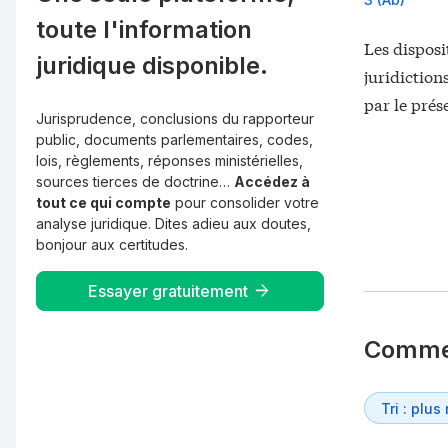
toute l'information
Les disposi
juridique disponible.
juridiction
par le prés
Jurisprudence, conclusions du rapporteur
public, documents parlementaires, codes,
lois, règlements, réponses ministérielles,
sources tierces de doctrine…
Accédez à
tout ce qui compte
pour consolider votre
analyse juridique. Dites adieu aux doutes,
bonjour aux certitudes.
Essayer gratuitement
Comme