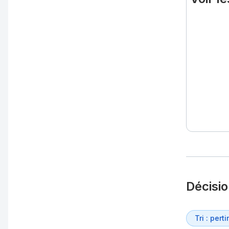
Décisi