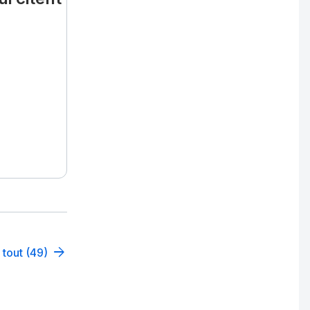
 tout (49)