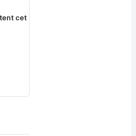
tent cet