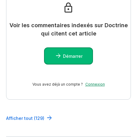
Voir les commentaires indexés sur Doctrine
qui citent cet article
Démarrer
Vous avez déjà un compte ?
Connexion
Afficher tout (129)