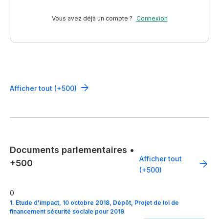
Vous avez déjà un compte ?
Connexion
Afficher tout (+500)
Documents parlementaires
•
Afficher tout
+500
(+500)
0
1. Etude d'impact, 10 octobre 2018, Dépôt, Projet de loi de
financement sécurité sociale pour 2019