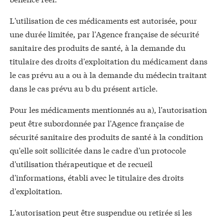
L'utilisation de ces médicaments est autorisée, pour
une durée limitée, par l'Agence française de sécurité
sanitaire des produits de santé, à la demande du
titulaire des droits d'exploitation du médicament dans
le cas prévu au a ou à la demande du médecin traitant
dans le cas prévu au b du présent article.
Pour les médicaments mentionnés au a), l'autorisation
peut être subordonnée par l'Agence française de
sécurité sanitaire des produits de santé à la condition
qu'elle soit sollicitée dans le cadre d'un protocole
d'utilisation thérapeutique et de recueil
d'informations, établi avec le titulaire des droits
d'exploitation.
L'autorisation peut être suspendue ou retirée si les