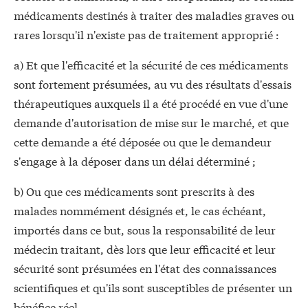
médicaments destinés à traiter des maladies graves ou
rares lorsqu'il n'existe pas de traitement approprié :
a) Et que l'efficacité et la sécurité de ces médicaments
sont fortement présumées, au vu des résultats d'essais
thérapeutiques auxquels il a été procédé en vue d'une
demande d'autorisation de mise sur le marché, et que
cette demande a été déposée ou que le demandeur
s'engage à la déposer dans un délai déterminé ;
b) Ou que ces médicaments sont prescrits à des
malades nommément désignés et, le cas échéant,
importés dans ce but, sous la responsabilité de leur
médecin traitant, dès lors que leur efficacité et leur
sécurité sont présumées en l'état des connaissances
scientifiques et qu'ils sont susceptibles de présenter un
bénéfice réel.