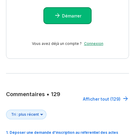
Démarrer
Vous avez déjà un compte ?
Connexion
Commentaires
•
129
Afficher tout (129)
1
.
Déposer une demande d'inscription au référentiel des actes