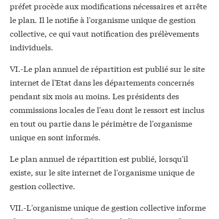
préfet procède aux modifications nécessaires et arrête
le plan. Il le notifie à l'organisme unique de gestion
collective, ce qui vaut notification des prélèvements
individuels.
VI.-Le plan annuel de répartition est publié sur le site
internet de l'Etat dans les départements concernés
pendant six mois au moins. Les présidents des
commissions locales de l'eau dont le ressort est inclus
en tout ou partie dans le périmètre de l'organisme
unique en sont informés.
Le plan annuel de répartition est publié, lorsqu'il
existe, sur le site internet de l'organisme unique de
gestion collective.
VII.-L'organisme unique de gestion collective informe