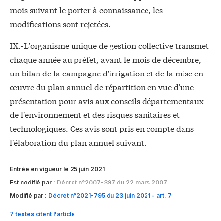
mois suivant le porter à connaissance, les
modifications sont rejetées.
IX.-L'organisme unique de gestion collective transmet
chaque année au préfet, avant le mois de décembre,
un bilan de la campagne d'irrigation et de la mise en
œuvre du plan annuel de répartition en vue d'une
présentation pour avis aux conseils départementaux
de l'environnement et des risques sanitaires et
technologiques. Ces avis sont pris en compte dans
l'élaboration du plan annuel suivant.
Entrée en vigueur le 25 juin 2021
Est codifié par :
Décret n°2007-397 du 22 mars 2007
Modifié par :
Décret n°2021-795 du 23 juin 2021 - art. 7
7 textes citent l'article