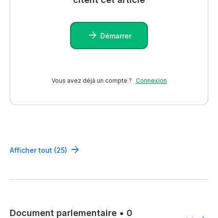
Démarrer
Vous avez déjà un compte ?
Connexion
Afficher tout (25)
Document parlementaire
•
0