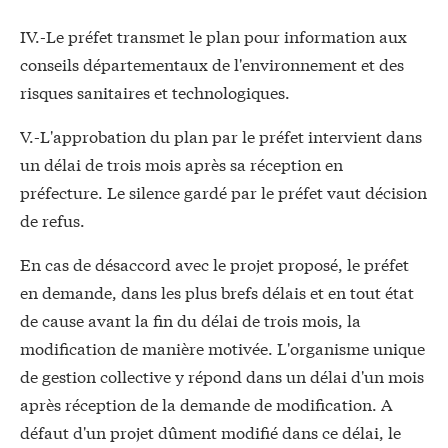
IV.-Le préfet transmet le plan pour information aux
conseils départementaux de l'environnement et des
risques sanitaires et technologiques.
V.-L'approbation du plan par le préfet intervient dans
un délai de trois mois après sa réception en
préfecture. Le silence gardé par le préfet vaut décision
de refus.
En cas de désaccord avec le projet proposé, le préfet
en demande, dans les plus brefs délais et en tout état
de cause avant la fin du délai de trois mois, la
modification de manière motivée. L'organisme unique
de gestion collective y répond dans un délai d'un mois
après réception de la demande de modification. A
défaut d'un projet dûment modifié dans ce délai, le