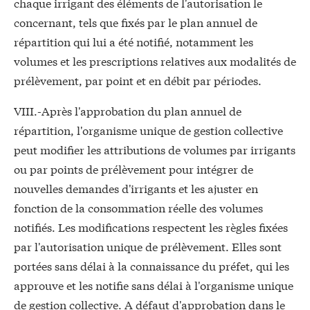
chaque irrigant des éléments de l'autorisation le
concernant, tels que fixés par le plan annuel de
répartition qui lui a été notifié, notamment les
volumes et les prescriptions relatives aux modalités de
prélèvement, par point et en débit par périodes.
VIII.-Après l'approbation du plan annuel de
répartition, l'organisme unique de gestion collective
peut modifier les attributions de volumes par irrigants
ou par points de prélèvement pour intégrer de
nouvelles demandes d'irrigants et les ajuster en
fonction de la consommation réelle des volumes
notifiés. Les modifications respectent les règles fixées
par l'autorisation unique de prélèvement. Elles sont
portées sans délai à la connaissance du préfet, qui les
approuve et les notifie sans délai à l'organisme unique
de gestion collective. A défaut d'approbation dans le