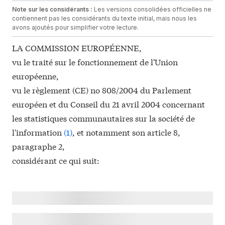
Note sur les considérants :
Les versions consolidées officielles ne
contiennent pas les considérants du texte initial, mais nous les
avons ajoutés pour simplifier votre lecture.
LA COMMISSION EUROPÉENNE,
vu le traité sur le fonctionnement de l'Union
européenne,
vu le règlement (CE) n
o
808/2004 du Parlement
européen et du Conseil du 21 avril 2004 concernant
les statistiques communautaires sur la société de
l'information
(
1
)
, et notamment son article 8,
paragraphe 2,
considérant ce qui suit: