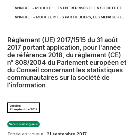
ANNEXE I - MODULE 1: LES ENTREPRISES ET LA SOCIÉTÉ DE L'IN
ANNEXE II - MODULE 2: LES PARTICULIERS, LES MÉNAGES ET LA 
Règlement (UE) 2017/1515 du 31 août
2017 portant application, pour l'année
de référence 2018, du règlement (CE)
n° 808/2004 du Parlement européen et
du Conseil concernant les statistiques
communautaires sur la société de
l'information
Version
21 septembre 2017
Version en vigueur
Entrée en vigueur :
21 septembre 2017