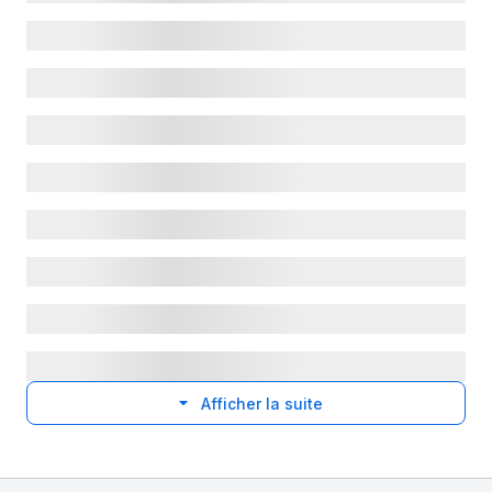
Afficher la suite