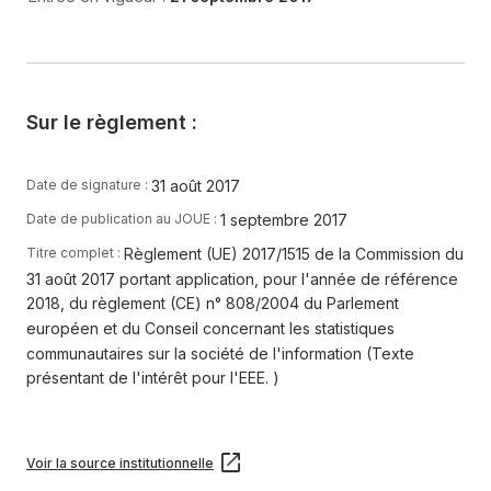
Sur le règlement :
31 août 2017
Date de signature :
1 septembre 2017
Date de publication au JOUE :
Règlement (UE) 2017/1515 de la Commission du
Titre complet :
31 août 2017 portant application, pour l'année de référence
2018, du règlement (CE) n° 808/2004 du Parlement
européen et du Conseil concernant les statistiques
communautaires sur la société de l'information (Texte
présentant de l'intérêt pour l'EEE. )
Voir la source institutionnelle