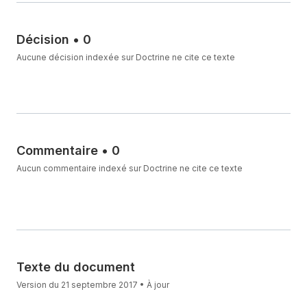
Décision
•
0
Aucune décision indexée sur Doctrine ne cite ce texte
Commentaire
•
0
Aucun commentaire indexé sur Doctrine ne cite ce texte
Texte du document
Version du 21 septembre 2017 • À jour