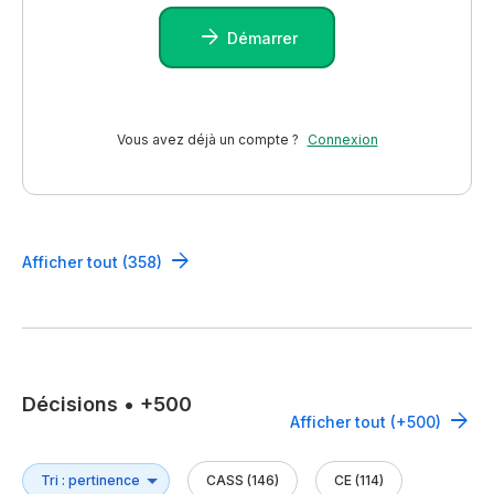
Démarrer
Vous avez déjà un compte ?
Connexion
Afficher tout (358)
Décisions
•
+500
Afficher tout (+500)
CASS (146)
CE (114)