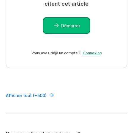
citent cet article
Démarrer
Vous avez déjà un compte ?
Connexion
Afficher tout (+500)