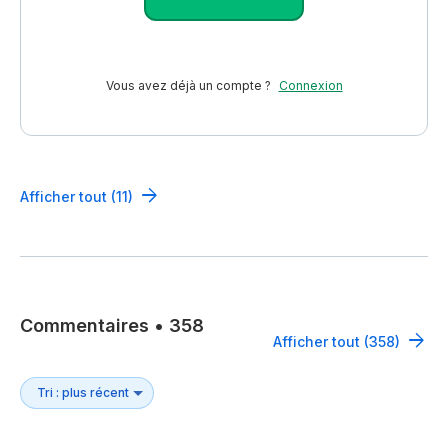
Vous avez déjà un compte ?
Connexion
Afficher tout (11)
Commentaires
•
358
Afficher tout (358)