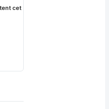
tent cet