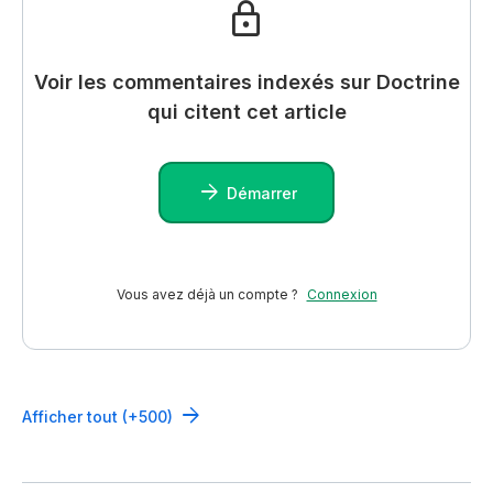
Voir les commentaires indexés sur Doctrine
qui citent cet article
Démarrer
Vous avez déjà un compte ?
Connexion
Afficher tout (+500)