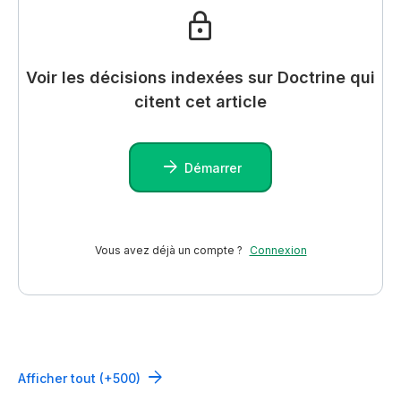
Voir les décisions indexées sur Doctrine qui
citent cet article
Démarrer
Vous avez déjà un compte ?
Connexion
Afficher tout (+500)