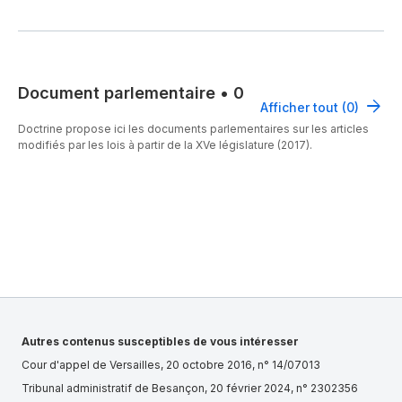
Document parlementaire
•
0
Afficher tout (0)
Doctrine propose ici les documents parlementaires sur les articles
modifiés par les lois à partir de la XVe législature (2017).
Autres contenus susceptibles de vous intéresser
Cour d'appel de Versailles, 20 octobre 2016, n° 14/07013
Tribunal administratif de Besançon, 20 février 2024, n° 2302356