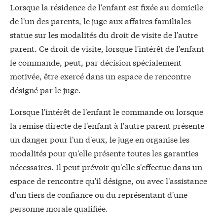
Lorsque la résidence de l'enfant est fixée au domicile
de l'un des parents, le juge aux affaires familiales
statue sur les modalités du droit de visite de l'autre
parent. Ce droit de visite, lorsque l'intérêt de l'enfant
le commande, peut, par décision spécialement
motivée, être exercé dans un espace de rencontre
désigné par le juge.
Lorsque l'intérêt de l'enfant le commande ou lorsque
la remise directe de l'enfant à l'autre parent présente
un danger pour l'un d'eux, le juge en organise les
modalités pour qu'elle présente toutes les garanties
nécessaires. Il peut prévoir qu'elle s'effectue dans un
espace de rencontre qu'il désigne, ou avec l'assistance
d'un tiers de confiance ou du représentant d'une
personne morale qualifiée.