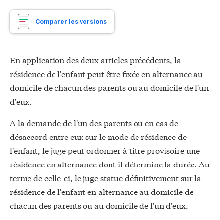
Comparer les versions
En application des deux articles précédents, la
résidence de l'enfant peut être fixée en alternance au
domicile de chacun des parents ou au domicile de l'un
d'eux.
A la demande de l'un des parents ou en cas de
désaccord entre eux sur le mode de résidence de
l'enfant, le juge peut ordonner à titre provisoire une
résidence en alternance dont il détermine la durée. Au
terme de celle-ci, le juge statue définitivement sur la
résidence de l'enfant en alternance au domicile de
chacun des parents ou au domicile de l'un d'eux.