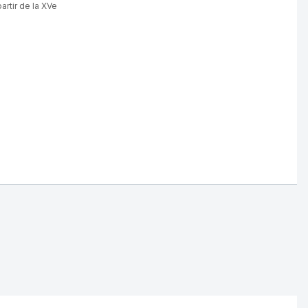
artir de la XVe