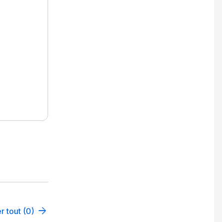
r tout (0)