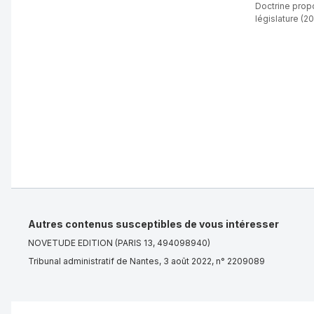
Doctrine propo
législature (20
Autres contenus susceptibles de vous intéresser
NOVETUDE EDITION (PARIS 13, 494098940)
Tribunal administratif de Nantes, 3 août 2022, n° 2209089