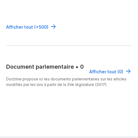
Afficher tout (+500)
Document parlementaire
•
0
Afficher tout (0)
Doctrine propose ici les documents parlementaires sur les articles
modifiés par les lois à partir de la XVe législature (2017).