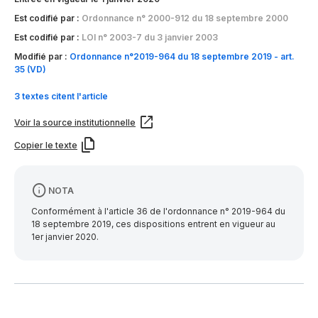
Est codifié par :
Ordonnance n° 2000-912 du 18 septembre 2000
Est codifié par :
LOI n° 2003-7 du 3 janvier 2003
Modifié par :
Ordonnance n°2019-964 du 18 septembre 2019 - art.
35 (VD)
3 textes citent l'article
Voir la source institutionnelle
Copier le texte
NOTA
Conformément à l'article 36 de l'ordonnance n° 2019-964 du
18 septembre 2019, ces dispositions entrent en vigueur au
1er janvier 2020.