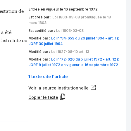
Entrée en vigueur le 16 septembre 1972
estation de
Est créé par :
Loi 1803-03-08 promulguée le 18
mars 1803
Est codifié par :
Loi 1803-03-08
 a été
Modifié par :
Loi n°94-653 du 29 juillet 1994 - art. 1 ()
d'astreinte ou
JORF 30 juillet 1994
Modifié par :
Loi 1927-08-10 art. 13
Modifié par :
Loi n°72-626 du 5 juillet 1972 - art. 12 ()
JORF 9 juillet 1972 en vigueur le 16 septembre 1972
1 texte cite l'article
Voir la source institutionnelle
Copier le texte