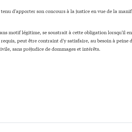
tenu d'apporter son concours à la justice en vue de la manif
ans motif légitime, se soustrait à cette obligation lorsqu'il en
requis, peut être contraint d'y satisfaire, au besoin à peine 
vile, sans préjudice de dommages et intérêts.