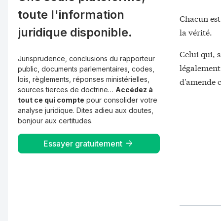
toute l'information
Chacun est 
juridique disponible.
la vérité.
Celui qui, s
Jurisprudence, conclusions du rapporteur
légalement 
public, documents parlementaires, codes,
lois, règlements, réponses ministérielles,
d'amende ci
sources tierces de doctrine…
Accédez à
tout ce qui compte
pour consolider votre
analyse juridique. Dites adieu aux doutes,
bonjour aux certitudes.
Essayer gratuitement