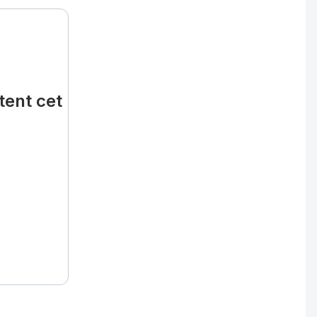
tent cet