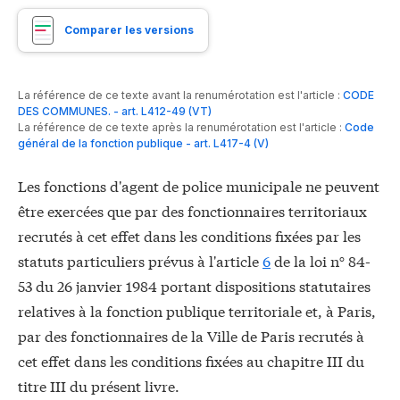
Comparer les versions
La référence de ce texte avant la renumérotation est l'article :
CODE
DES COMMUNES. - art. L412-49 (VT)
La référence de ce texte après la renumérotation est l'article :
Code
général de la fonction publique - art. L417-4 (V)
Les fonctions d'agent de police municipale ne peuvent
être exercées que par des fonctionnaires territoriaux
recrutés à cet effet dans les conditions fixées par les
statuts particuliers prévus à l'article
6
de la loi n° 84-
53 du 26 janvier 1984 portant dispositions statutaires
relatives à la fonction publique territoriale et, à Paris,
par des fonctionnaires de la Ville de Paris recrutés à
cet effet dans les conditions fixées au chapitre III du
titre III du présent livre.