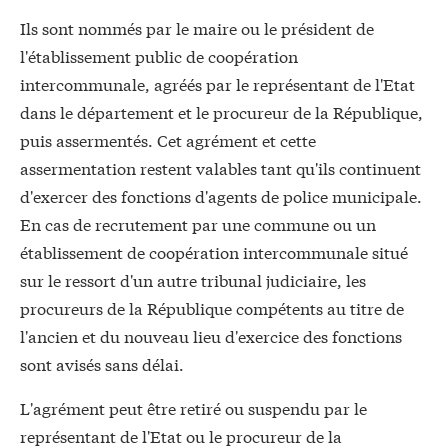
Ils sont nommés par le maire ou le président de
l'établissement public de coopération
intercommunale, agréés par le représentant de l'Etat
dans le département et le procureur de la République,
puis assermentés. Cet agrément et cette
assermentation restent valables tant qu'ils continuent
d'exercer des fonctions d'agents de police municipale.
En cas de recrutement par une commune ou un
établissement de coopération intercommunale situé
sur le ressort d'un autre tribunal judiciaire, les
procureurs de la République compétents au titre de
l'ancien et du nouveau lieu d'exercice des fonctions
sont avisés sans délai.
L'agrément peut être retiré ou suspendu par le
représentant de l'Etat ou le procureur de la