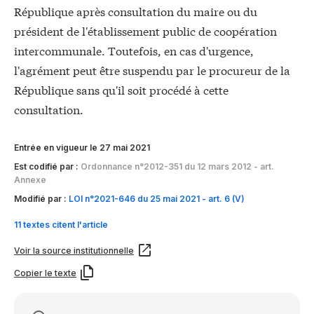
République après consultation du maire ou du
président de l'établissement public de coopération
intercommunale. Toutefois, en cas d'urgence,
l'agrément peut être suspendu par le procureur de la
République sans qu'il soit procédé à cette
consultation.
Entrée en vigueur le 27 mai 2021
Est codifié par :
Ordonnance n°2012-351 du 12 mars 2012 - art.
Annexe
Modifié par :
LOI n°2021-646 du 25 mai 2021 - art. 6 (V)
11 textes citent l'article
Voir la source institutionnelle
Copier le texte