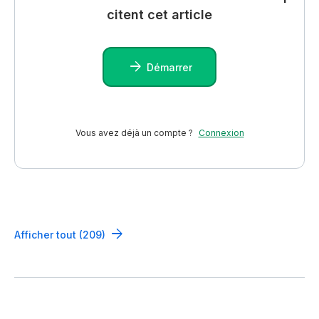
citent cet article
Démarrer
Vous avez déjà un compte ?
Connexion
Afficher tout (209)