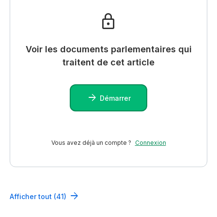
Voir les documents parlementaires qui
traitent de cet article
Démarrer
Vous avez déjà un compte ?
Connexion
Afficher tout (41)