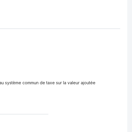
u système commun de taxe sur la valeur ajoutée