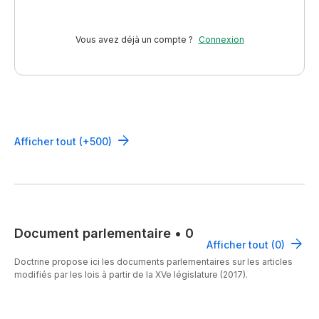
Vous avez déjà un compte ?
Connexion
Afficher tout (+500)
Document parlementaire
•
0
Afficher tout (0)
Doctrine propose ici les documents parlementaires sur les articles
modifiés par les lois à partir de la XVe législature (2017).