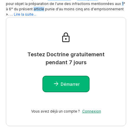
pour objet la préparation de l'une des infractions mentionnées aux
1
°
à 6° du présent
article
punie d'au moins cinq ans d'emprisonnement
». …
Lire la suite...
Testez Doctrine gratuitement
pendant 7 jours
Démarrer
Vous avez déjà un compte ?
Connexion