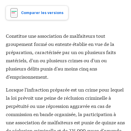
Comparer les versions
Constitue une association de malfaiteurs tout
groupement formé ou entente établie en vue de la
préparation, caractérisée par un ou plusieurs faits
matériels, d'un ou plusieurs crimes ou d'un ou
plusieurs délits punis d'au moins cinq ans
d'emprisonnement.
Lorsque l'infraction préparée est un crime pour lequel
la loi prévoit une peine de réclusion criminelle à
perpétuité ou une répression aggravée en cas de
commission en bande organisée, la participation à
une association de malfaiteurs est punie de quinze ans
de réclusion criminelle et de 225 000 euros d'amende.