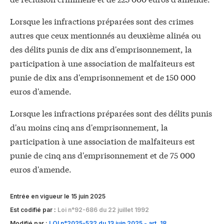
Lorsque les infractions préparées sont des crimes
autres que ceux mentionnés au deuxième alinéa ou
des délits punis de dix ans d'emprisonnement, la
participation à une association de malfaiteurs est
punie de dix ans d'emprisonnement et de 150 000
euros d'amende.
Lorsque les infractions préparées sont des délits punis
d'au moins cinq ans d'emprisonnement, la
participation à une association de malfaiteurs est
punie de cinq ans d'emprisonnement et de 75 000
euros d'amende.
Entrée en vigueur le 15 juin 2025
Est codifié par :
Loi n°92-686 du 22 juillet 1992
Modifié par :
LOI n°2025-532 du 13 juin 2025 - art. 18