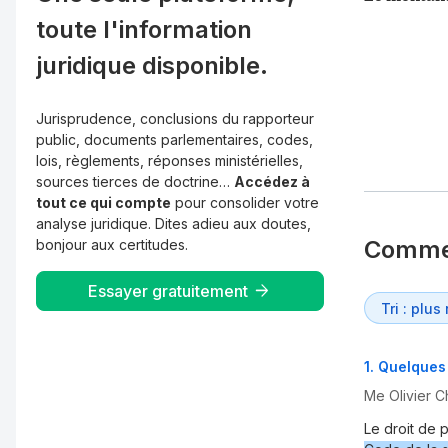
toute l'information
juridique disponible.
Jurisprudence, conclusions du rapporteur
public, documents parlementaires, codes,
lois, règlements, réponses ministérielles,
sources tierces de doctrine…
Accédez à
tout ce qui compte
pour consolider votre
analyse juridique. Dites adieu aux doutes,
Comme
bonjour aux certitudes.
Essayer gratuitement
1
.
Quelques 
Me Olivier C
Le droit de p