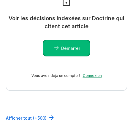
Voir les décisions indexées sur Doctrine qui
citent cet article
Démarrer
Vous avez déjà un compte ?
Connexion
Afficher tout (+500)