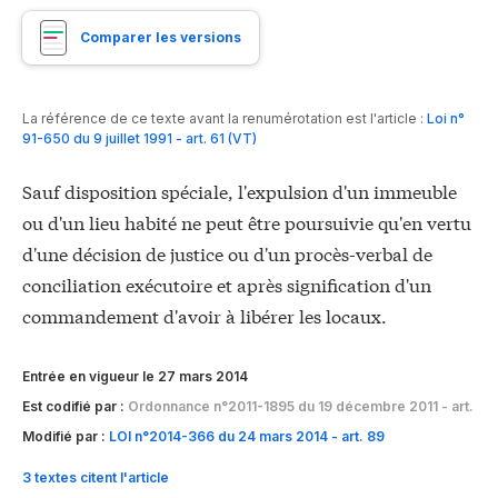
Comparer les versions
La référence de ce texte avant la renumérotation est l'article :
Loi n°
91-650 du 9 juillet 1991 - art. 61 (VT)
Sauf disposition spéciale, l'expulsion d'un immeuble
ou d'un lieu habité ne peut être poursuivie qu'en vertu
d'une décision de justice ou d'un procès-verbal de
conciliation exécutoire et après signification d'un
commandement d'avoir à libérer les locaux.
Entrée en vigueur le 27 mars 2014
Est codifié par :
Ordonnance n°2011-1895 du 19 décembre 2011 - art.
Modifié par :
LOI n°2014-366 du 24 mars 2014 - art. 89
3 textes citent l'article