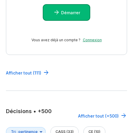
Démarrer
Vous avez déjà un compte ?
Connexion
Afficher tout (111)
Décisions
•
+500
Afficher tout (+500)
CASS (33)
CE (10)