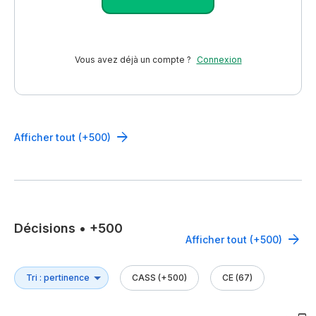
Vous avez déjà un compte ?
Connexion
Afficher tout (+500)
Décisions
•
+500
Afficher tout (+500)
CASS (+500)
CE (67)