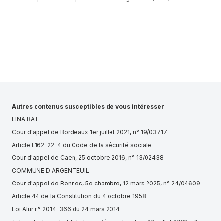
Autres contenus susceptibles de vous intéresser
LINA BAT
Cour d'appel de Bordeaux 1er juillet 2021, n° 19/03717
Article L162-22-4 du Code de la sécurité sociale
Cour d'appel de Caen, 25 octobre 2016, n° 13/02438
COMMUNE D ARGENTEUIL
Cour d'appel de Rennes, 5e chambre, 12 mars 2025, n° 24/04609
Article 44 de la Constitution du 4 octobre 1958
Loi Alur n° 2014-366 du 24 mars 2014