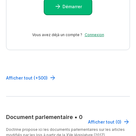
Démarrer
Vous avez déjà un compte ?
Connexion
Afficher tout (+500)
Document parlementaire
•
0
Afficher tout (0)
Doctrine propose ici les documents parlementaires sur les articles
modifiés par les lois à partir de la XVe législature (2017).