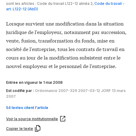
sont les articles :
Code du travail L122-12 alinéa 2
,
Code du travail -
art. L122-12 (AbD)
Lorsque survient une modification dans la situation
juridique de l'employeur, notamment par succession,
vente, fusion, transformation du fonds, mise en
société de l'entreprise, tous les contrats de travail en
cours au jour de la modification subsistent entre le
nouvel employeur et le personnel de l'entreprise.
Entrée en vigueur le 1 mai 2008
Est codifié par :
Ordonnance 2007-329 2007-03-12 JORF 13 mars
2007
54 textes citent l'article
Voir la source institutionnelle
Copier le texte