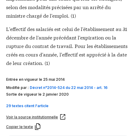
selon des modalités précisées par un arrêté du
ministre chargé de l'emploi. (1)
L'effectif des salariés est celui de l'établissement au 31
décembre de l'année précédant l'expiration ou la
rupture du contrat de travail. Pour les établissements
créés en cours d'année, l'effectif est apprécié à la date
de leur création. (1)
Entrée en vigueur le 25 mai 2014
Modifié par :
Décret n°2014-524 du 22 mai 2014 - art. 16
Sortie de vigueur le 2 janvier 2020
29 textes citent l'article
Voir la source institutionnelle
Copier le texte