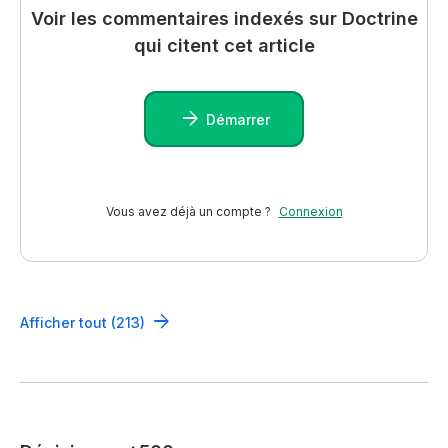
Voir les commentaires indexés sur Doctrine
qui citent cet article
Démarrer
Vous avez déjà un compte ?
Connexion
Afficher tout (213)