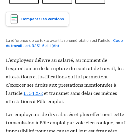
Comparer les versions
La référence de ce texte avant la renumérotation est l'article :
Code
du travail - art. R351-5 al 1 (Ab)
L'employeur délivre au salarié, au moment de
l'expiration ou de la rupture du contrat de travail, les
attestations et justifications qui lui permettent
d'exercer ses droits aux prestations mentionnées à
l'article
L. 5421-2
et transmet sans délai ces mêmes
attestations à Pôle emploi.
Les employeurs de dix salariés et plus effectuent cette
transmission à Pôle emploi par voie électronique, sauf
impossibilité pour une cause qui leur est étrangère,