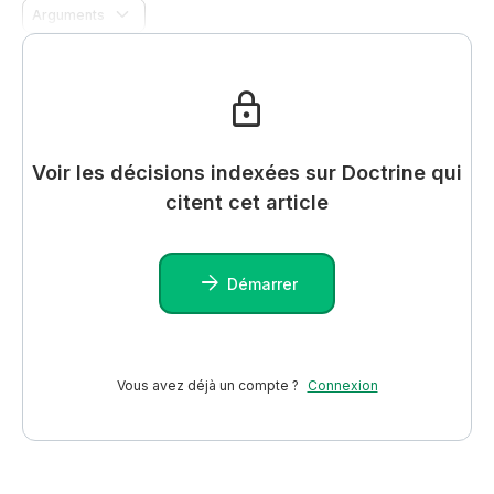
Arguments
Voir les décisions indexées sur Doctrine qui
citent cet article
Démarrer
Vous avez déjà un compte ?
Connexion