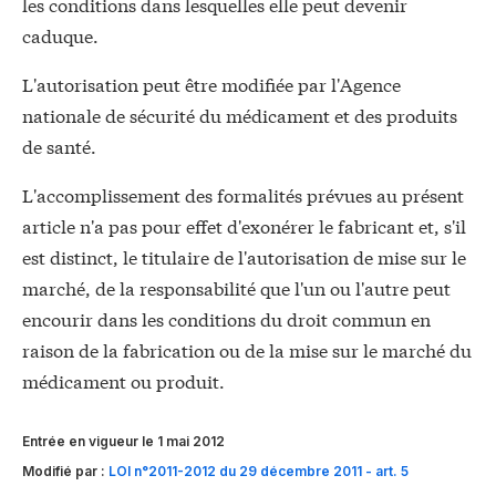
les conditions dans lesquelles elle peut devenir
caduque.
L'autorisation peut être modifiée par l'Agence
nationale de sécurité du médicament et des produits
de santé.
L'accomplissement des formalités prévues au présent
article n'a pas pour effet d'exonérer le fabricant et, s'il
est distinct, le titulaire de l'autorisation de mise sur le
marché, de la responsabilité que l'un ou l'autre peut
encourir dans les conditions du droit commun en
raison de la fabrication ou de la mise sur le marché du
médicament ou produit.
Entrée en vigueur le 1 mai 2012
Modifié par :
LOI n°2011-2012 du 29 décembre 2011 - art. 5