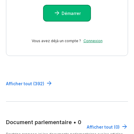
Démarrer
Vous avez déjà un compte ?
Connexion
Afficher tout (392)
Document parlementaire
•
0
Afficher tout (0)