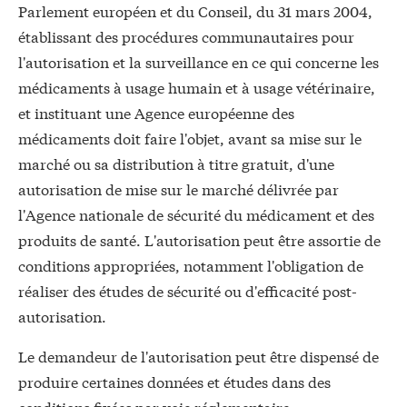
Parlement européen et du Conseil, du 31 mars 2004,
établissant des procédures communautaires pour
l'autorisation et la surveillance en ce qui concerne les
médicaments à usage humain et à usage vétérinaire,
et instituant une Agence européenne des
médicaments doit faire l'objet, avant sa mise sur le
marché ou sa distribution à titre gratuit, d'une
autorisation de mise sur le marché délivrée par
l'Agence nationale de sécurité du médicament et des
produits de santé. L'autorisation peut être assortie de
conditions appropriées, notamment l'obligation de
réaliser des études de sécurité ou d'efficacité post-
autorisation.
Le demandeur de l'autorisation peut être dispensé de
produire certaines données et études dans des
conditions fixées par voie réglementaire.