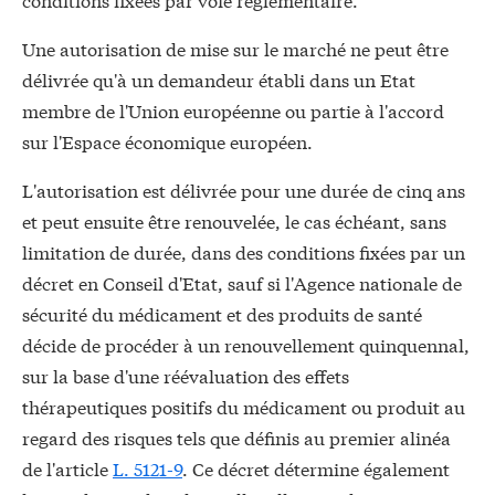
Une autorisation de mise sur le marché ne peut être
délivrée qu'à un demandeur établi dans un Etat
membre de l'Union européenne ou partie à l'accord
sur l'Espace économique européen.
L'autorisation est délivrée pour une durée de cinq ans
et peut ensuite être renouvelée, le cas échéant, sans
limitation de durée, dans des conditions fixées par un
décret en Conseil d'Etat, sauf si l'Agence nationale de
sécurité du médicament et des produits de santé
décide de procéder à un renouvellement quinquennal,
sur la base d'une réévaluation des effets
thérapeutiques positifs du médicament ou produit au
regard des risques tels que définis au premier alinéa
de l'article
L. 5121-9
. Ce décret détermine également