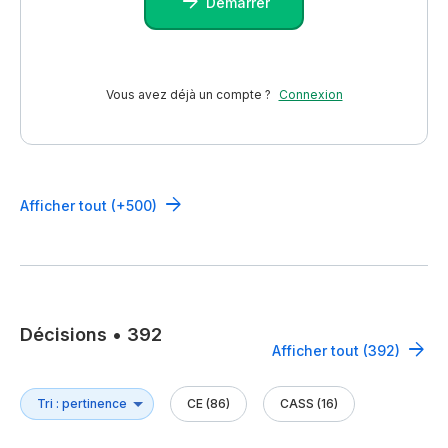
Démarrer
Vous avez déjà un compte ?
Connexion
Afficher tout (+500)
Décisions
•
392
Afficher tout (392)
CE (86)
CASS (16)