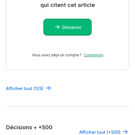
qui citent cet article
Démarrer
Vous avez déjà un compte ?
Connexion
Afficher tout (125)
Décisions
•
+500
Afficher tout (+500)