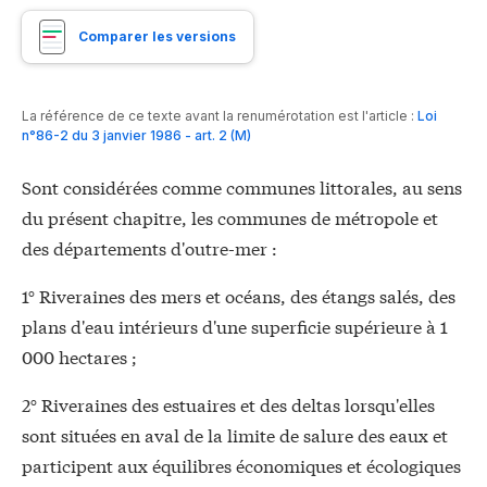
Comparer les versions
La référence de ce texte avant la renumérotation est l'article :
Loi
n°86-2 du 3 janvier 1986 - art. 2 (M)
Sont considérées comme communes littorales, au sens
du présent chapitre, les communes de métropole et
des départements d'outre-mer :
1° Riveraines des mers et océans, des étangs salés, des
plans d'eau intérieurs d'une superficie supérieure à 1
000 hectares ;
2° Riveraines des estuaires et des deltas lorsqu'elles
sont situées en aval de la limite de salure des eaux et
participent aux équilibres économiques et écologiques