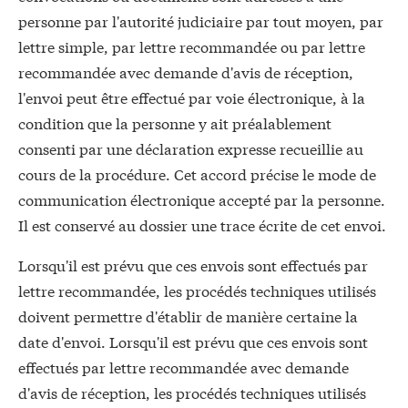
personne par l'autorité judiciaire par tout moyen, par
lettre simple, par lettre recommandée ou par lettre
recommandée avec demande d'avis de réception,
l'envoi peut être effectué par voie électronique, à la
condition que la personne y ait préalablement
consenti par une déclaration expresse recueillie au
cours de la procédure. Cet accord précise le mode de
communication électronique accepté par la personne.
Il est conservé au dossier une trace écrite de cet envoi.
Lorsqu'il est prévu que ces envois sont effectués par
lettre recommandée, les procédés techniques utilisés
doivent permettre d'établir de manière certaine la
date d'envoi. Lorsqu'il est prévu que ces envois sont
effectués par lettre recommandée avec demande
d'avis de réception, les procédés techniques utilisés