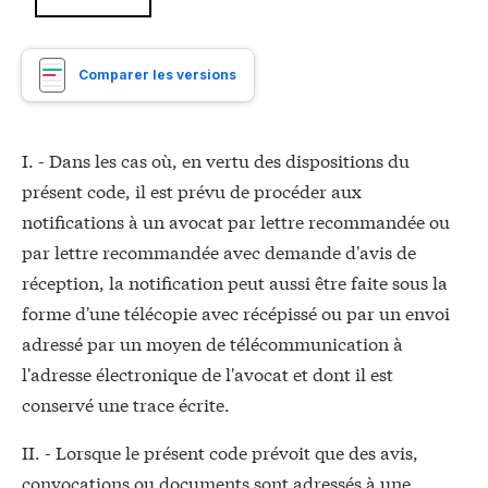
Comparer les versions
I. - Dans les cas où, en vertu des dispositions du
présent code, il est prévu de procéder aux
notifications à un avocat par lettre recommandée ou
par lettre recommandée avec demande d'avis de
réception, la notification peut aussi être faite sous la
forme d'une télécopie avec récépissé ou par un envoi
adressé par un moyen de télécommunication à
l'adresse électronique de l'avocat et dont il est
conservé une trace écrite.
II. - Lorsque le présent code prévoit que des avis,
convocations ou documents sont adressés à une