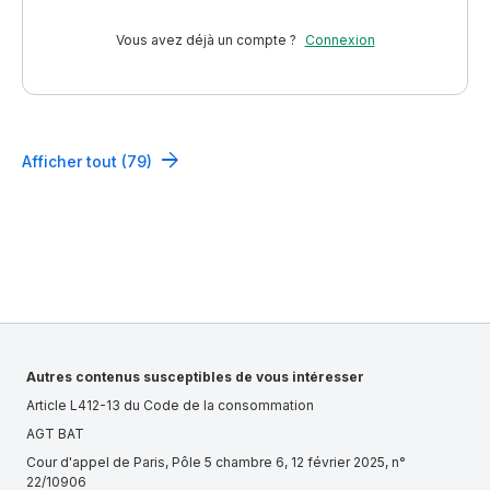
Vous avez déjà un compte ?
Connexion
Afficher tout (79)
Autres contenus susceptibles de vous intéresser
Article L412-13 du Code de la consommation
AGT BAT
Cour d'appel de Paris, Pôle 5 chambre 6, 12 février 2025, n°
22/10906