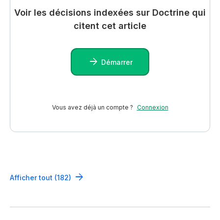
Voir les décisions indexées sur Doctrine qui
citent cet article
Démarrer
Vous avez déjà un compte ?
Connexion
Afficher tout (182)