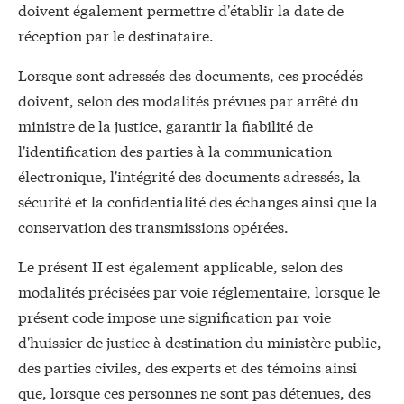
doivent également permettre d'établir la date de
réception par le destinataire.
Lorsque sont adressés des documents, ces procédés
doivent, selon des modalités prévues par arrêté du
ministre de la justice, garantir la fiabilité de
l'identification des parties à la communication
électronique, l'intégrité des documents adressés, la
sécurité et la confidentialité des échanges ainsi que la
conservation des transmissions opérées.
Le présent II est également applicable, selon des
modalités précisées par voie réglementaire, lorsque le
présent code impose une signification par voie
d'huissier de justice à destination du ministère public,
des parties civiles, des experts et des témoins ainsi
que, lorsque ces personnes ne sont pas détenues, des