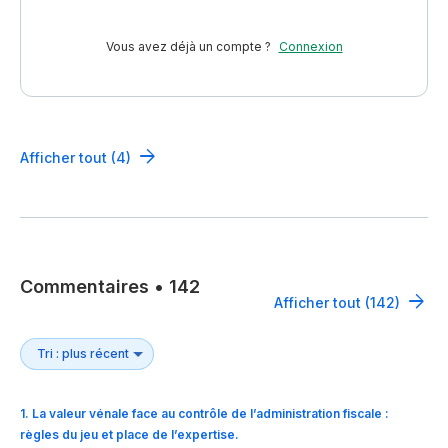
Vous avez déjà un compte ?
Connexion
Afficher tout (4)
Commentaires
•
142
Afficher tout (142)
1
.
La valeur vénale face au contrôle de l’administration fiscale :
règles du jeu et place de l’expertise.