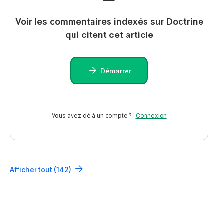
Voir les commentaires indexés sur Doctrine
qui citent cet article
Démarrer
Vous avez déjà un compte ?
Connexion
Afficher tout (142)