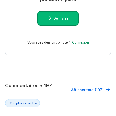
Démarrer
Vous avez déjà un compte ?
Connexion
Commentaires
•
197
Afficher tout (197)