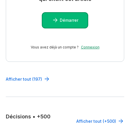
Démarrer
Vous avez déjà un compte ?
Connexion
Afficher tout (197)
Décisions
•
+500
Afficher tout (+500)