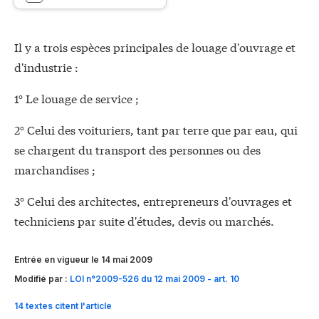
Il y a trois espèces principales de louage d'ouvrage et
d'industrie :
1° Le louage de service ;
2° Celui des voituriers, tant par terre que par eau, qui
se chargent du transport des personnes ou des
marchandises ;
3° Celui des architectes, entrepreneurs d'ouvrages et
techniciens par suite d'études, devis ou marchés.
Entrée en vigueur le 14 mai 2009
Modifié par :
LOI n°2009-526 du 12 mai 2009 - art. 10
14 textes citent l'article