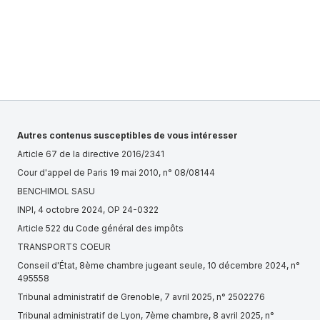
Autres contenus susceptibles de vous intéresser
Article 67 de la directive 2016/2341
Cour d'appel de Paris 19 mai 2010, n° 08/08144
BENCHIMOL SASU
INPI, 4 octobre 2024, OP 24-0322
Article 522 du Code général des impôts
TRANSPORTS COEUR
Conseil d'État, 8ème chambre jugeant seule, 10 décembre 2024, n°
495558
Tribunal administratif de Grenoble, 7 avril 2025, n° 2502276
Tribunal administratif de Lyon, 7ème chambre, 8 avril 2025, n°