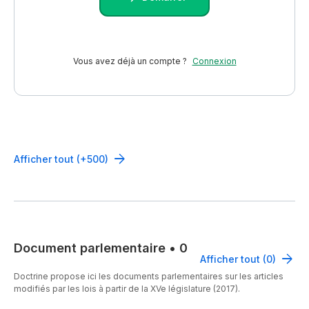
Vous avez déjà un compte ?
Connexion
Afficher tout (+500)
Document parlementaire
•
0
Afficher tout (0)
Doctrine propose ici les documents parlementaires sur les articles
modifiés par les lois à partir de la XVe législature (2017).