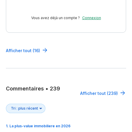
Vous avez déjà un compte ?
Connexion
Afficher tout (16)
Commentaires
•
239
Afficher tout (239)
1
.
La plus-value immobiliere en 2026