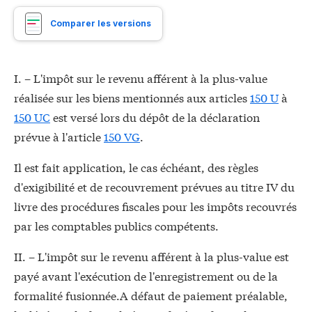
Comparer les versions
I. – L'impôt sur le revenu afférent à la plus-value
réalisée sur les biens mentionnés aux articles
150 U
à
150 UC
est versé lors du dépôt de la déclaration
prévue à l'article
150 VG
.
Il est fait application, le cas échéant, des règles
d'exigibilité et de recouvrement prévues au titre IV du
livre des procédures fiscales pour les impôts recouvrés
par les comptables publics compétents.
II. – L'impôt sur le revenu afférent à la plus-value est
payé avant l'exécution de l'enregistrement ou de la
formalité fusionnée.A défaut de paiement préalable,