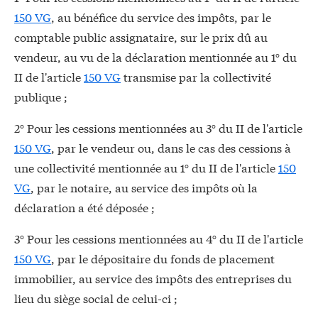
150 VG
, au bénéfice du service des impôts, par le
comptable public assignataire, sur le prix dû au
vendeur, au vu de la déclaration mentionnée au 1° du
II de l'article
150 VG
transmise par la collectivité
publique ;
2° Pour les cessions mentionnées au 3° du II de l'article
150 VG
, par le vendeur ou, dans le cas des cessions à
une collectivité mentionnée au 1° du II de l'article
150
VG
, par le notaire, au service des impôts où la
déclaration a été déposée ;
3° Pour les cessions mentionnées au 4° du II de l'article
150 VG
, par le dépositaire du fonds de placement
immobilier, au service des impôts des entreprises du
lieu du siège social de celui-ci ;