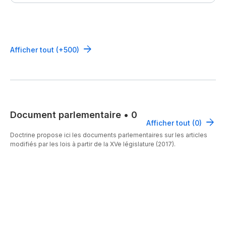
Afficher tout (+500)
Document parlementaire
•
0
Afficher tout (0)
Doctrine propose ici les documents parlementaires sur les articles
modifiés par les lois à partir de la XVe législature (2017).