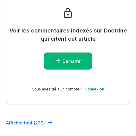
Voir les commentaires indexés sur Doctrine
qui citent cet article
Démarrer
Vous avez déjà un compte ?
Connexion
Afficher tout (239)