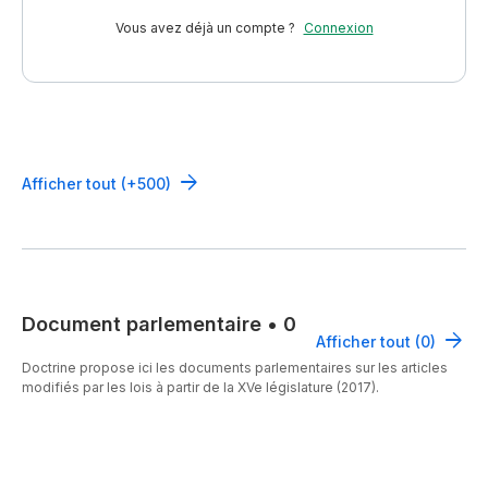
Vous avez déjà un compte ?
Connexion
Afficher tout (+500)
Document parlementaire
•
0
Afficher tout (0)
Doctrine propose ici les documents parlementaires sur les articles
modifiés par les lois à partir de la XVe législature (2017).