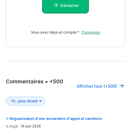
Démarrer
Vous avez déjà un compte ?
Connexion
Commentaires
•
+500
Afficher tout (+500)
1
.
Régularisation d'une déclaration d'appel et sanctions
lx.legal
·
16 juin 2026