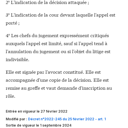
2° L'indication de la décision attaquée ;
3° L'indication de la cour devant laquelle l'appel est
porté ;
4° Les chefs du jugement expressément critiqués
auxquels l'appel est limité, sauf si l'appel tend à
l'annulation du jugement ou si l'objet du litige est
indivisible.
Elle est signée par l'avocat constitué. Elle est
accompagnée d'une copie de la décision. Elle est
remise au greffe et vaut demande d'inscription au
rôle.
Entrée en vigueur le 27 février 2022
Modifié par :
Décret n°2022-245 du 25 février 2022 - art. 1
Sortie de vigueur le 1 septembre 2024