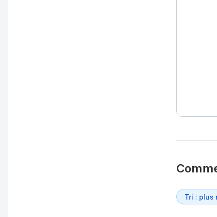
Comme