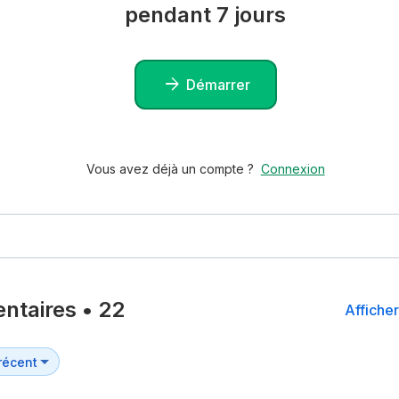
pendant 7 jours
Démarrer
Vous avez déjà un compte ?
Connexion
ntaires
•
22
Afficher