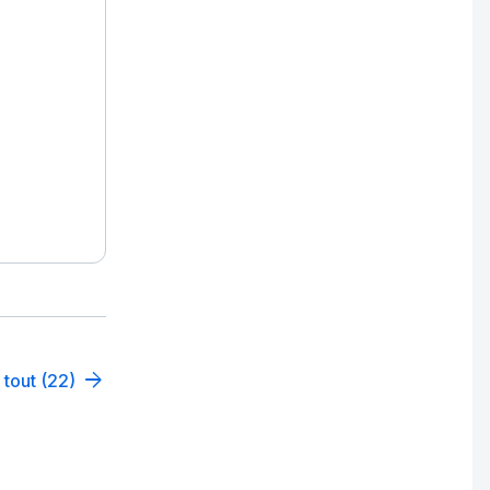
 tout (22)