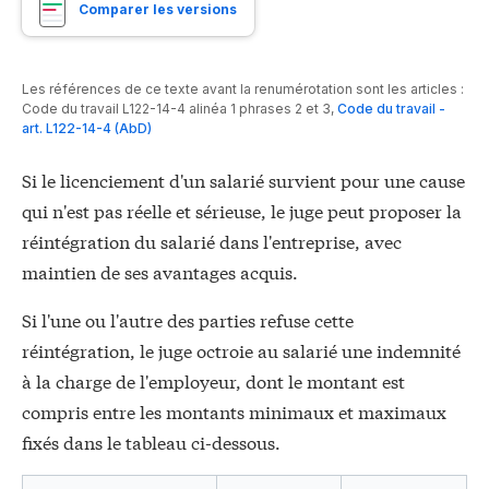
Comparer les versions
Les références de ce texte avant la renumérotation sont les articles :
Code du travail L122-14-4 alinéa 1 phrases 2 et 3
,
Code du travail -
art. L122-14-4 (AbD)
Si le licenciement d'un salarié survient pour une cause
qui n'est pas réelle et sérieuse, le juge peut proposer la
réintégration du salarié dans l'entreprise, avec
maintien de ses avantages acquis.
Si l'une ou l'autre des parties refuse cette
réintégration, le juge octroie au salarié une indemnité
à la charge de l'employeur, dont le montant est
compris entre les montants minimaux et maximaux
fixés dans le tableau ci-dessous.