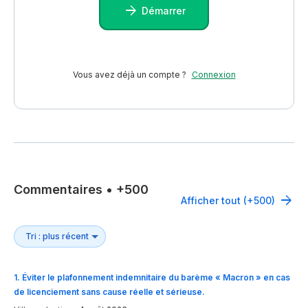
Démarrer
Vous avez déjà un compte ?
Connexion
Commentaires
•
+500
Afficher tout (+500)
1
.
Éviter le plafonnement indemnitaire du barème « Macron » en cas
de licenciement sans cause réelle et sérieuse.