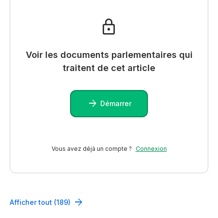
Voir les documents parlementaires qui
traitent de cet article
Démarrer
Vous avez déjà un compte ?
Connexion
Afficher tout (189)