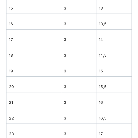
15
3
13
16
3
13,5
17
3
14
18
3
14,5
19
3
15
20
3
15,5
21
3
16
22
3
16,5
23
3
17