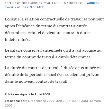
sont les articles :
Code du travail L122-3-10 alinéas 1 et 3
,
Code du
travail - art. L122-3-10 (AbD)
Lorsque la relation contractuelle de travail se poursuit
après l'échéance du terme du contrat à durée
déterminée, celui-ci devient un contrat à durée
indéterminée.
Le salarié conserve l'ancienneté qu'il avait acquise au
terme du contrat de travail à durée déterminée.
La durée du contrat de travail à durée déterminée est
déduite de la période d'essai éventuellement prévue
dans le nouveau contrat de travail.
Entrée en vigueur le 1 mai 2008
Est codifié par :
Ordonnance 2007-329 2007-03-12 JORF 13 mars
2007