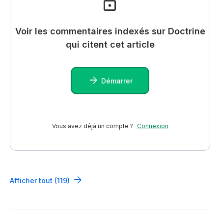
Voir les commentaires indexés sur Doctrine
qui citent cet article
Démarrer
Vous avez déjà un compte ?
Connexion
Afficher tout (119)