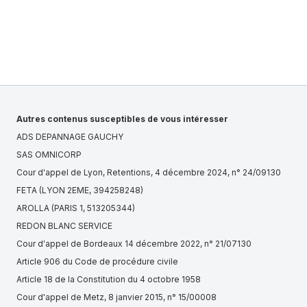
Autres contenus susceptibles de vous intéresser
ADS DEPANNAGE GAUCHY
SAS OMNICORP
Cour d'appel de Lyon, Retentions, 4 décembre 2024, n° 24/09130
FETA (LYON 2EME, 394258248)
AROLLA (PARIS 1, 513205344)
REDON BLANC SERVICE
Cour d'appel de Bordeaux 14 décembre 2022, n° 21/07130
Article 906 du Code de procédure civile
Article 18 de la Constitution du 4 octobre 1958
Cour d'appel de Metz, 8 janvier 2015, n° 15/00008