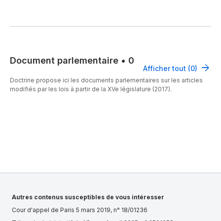
Document parlementaire
•
0
Afficher tout (0)
Doctrine propose ici les documents parlementaires sur les articles
modifiés par les lois à partir de la XVe législature (2017).
Autres contenus susceptibles de vous intéresser
Cour d'appel de Paris 5 mars 2019, n° 18/01236