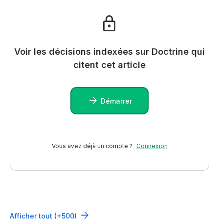
Voir les décisions indexées sur Doctrine qui
citent cet article
Démarrer
Vous avez déjà un compte ?
Connexion
Afficher tout (+500)